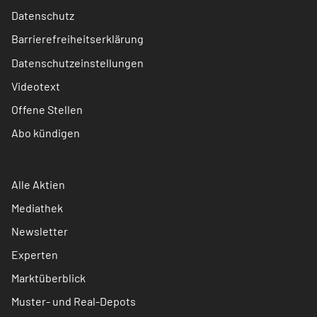
Datenschutz
Barrierefreiheitserklärung
Datenschutzeinstellungen
Videotext
Offene Stellen
Abo kündigen
Alle Aktien
Mediathek
Newsletter
Experten
Marktüberblick
Muster- und Real-Depots