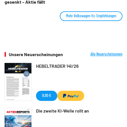
gesenkt – Aktie fällt
Mehr Volkswagen Vz. Empfehlungen
Unsere Neuerscheinungen
Alle Neuerscheinungen
HEBELTRADER 141/26
9,90 €
Die zweite KI-Welle rollt an