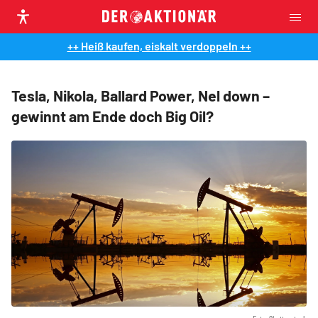
++ Heiß kaufen, eiskalt verdoppeln ++
Tesla, Nikola, Ballard Power, Nel down –
gewinnt am Ende doch Big Oil?