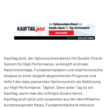
Kauftag.jetzt, der Optionsscheindienst mit Double-Check-
System für High Performance, verknüpft erstmals
Nachrichtenlage, Fundamentaldaten und charttechnische
Analyse zu einer doppelt abgesicherten Prognose und
liefert den dazu passenden Optionsschein als Abkürzung
zur High Performance. Täglich. Denn jeder Tag ist ein
Kauftag, wenn man die richtigen Assets kennt.
Kauftag.jetzt setzt sich zusammen aus der Identifikation
kursbewegender News, Fundamentalcheck inklusive