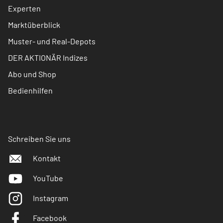
Experten
Marktüberblick
Muster- und Real-Depots
DER AKTIONÄR Indizes
Abo und Shop
Bedienhilfen
Schreiben Sie uns
Kontakt
YouTube
Instagram
Facebook