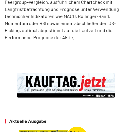
Peergroup-Vergleich, ausführlichem Chartcheck mit
Langfristbetrachtung und Prognose unter Verwendung
technischer Indikatoren wie MACD, Bollinger-Band,
Momentum oder RSI sowie einem abschließenden OS-
Picking, optimal abgestimmt auf die Laufzeit und die
Performance-Prognose der Aktie.
Aktuelle Ausgabe