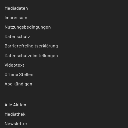
Mediadaten
Impressum
Nutzungsbedingungen
Datenschutz
Barrierefreiheitserklärung
Datenschutzeinstellungen
Videotext
Offene Stellen
Abo kündigen
Alle Aktien
Mediathek
Newsletter