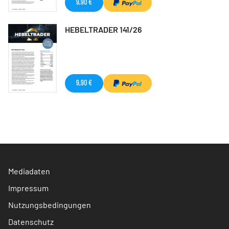
9,90 €
HEBELTRADER 141/26
9,90 €
Mediadaten
Impressum
Nutzungsbedingungen
Datenschutz