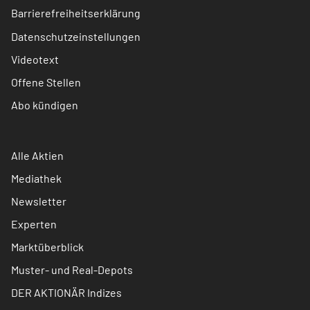
Barrierefreiheitserklärung
Datenschutzeinstellungen
Videotext
Offene Stellen
Abo kündigen
Alle Aktien
Mediathek
Newsletter
Experten
Marktüberblick
Muster- und Real-Depots
DER AKTIONÄR Indizes