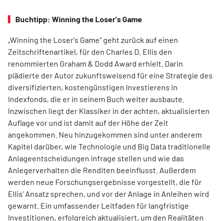
Buchtipp: Winning the Loser's Game
„Winning the Loser's Game“ geht zurück auf einen
Zeitschriftenartikel, für den Charles D. Ellis den
renommierten Graham & Dodd Award erhielt. Darin
plädierte der Autor zukunftsweisend für eine Strategie des
diversifizierten, kostengünstigen Investierens in
Indexfonds, die er in seinem Buch weiter ausbaute.
Inzwischen liegt der Klassiker in der achten, aktualisierten
Auflage vor und ist damit auf der Höhe der Zeit
angekommen. Neu hinzugekommen sind unter anderem
Kapitel darüber, wie Technologie und Big Data traditionelle
Anlageentscheidungen infrage stellen und wie das
Anlegerverhalten die Renditen beeinflusst. Außerdem
werden neue Forschungsergebnisse vorgestellt, die für
Ellis’ Ansatz sprechen, und vor der Anlage in Anleihen wird
gewarnt. Ein umfassender Leitfaden für langfristige
Investitionen, erfolgreich aktualisiert, um den Realitäten