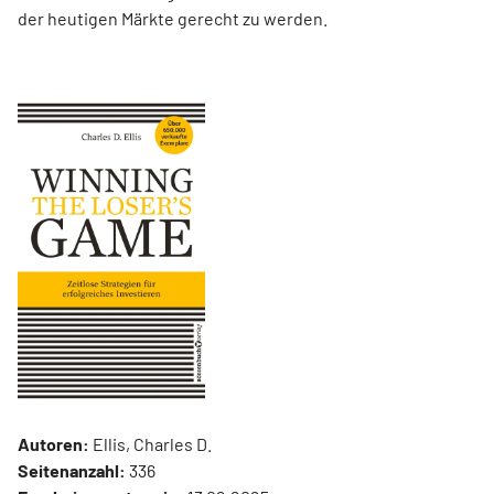
der heutigen Märkte gerecht zu werden.
Autoren:
Ellis, Charles D.
Seitenanzahl:
336