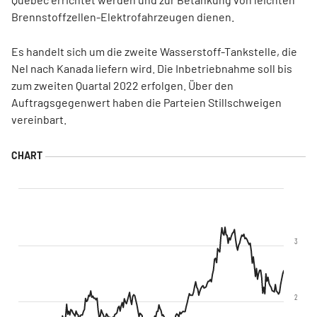
Brennstoffzellen-Elektrofahrzeugen dienen.
Es handelt sich um die zweite Wasserstoff-Tankstelle, die
Nel nach Kanada liefern wird. Die Inbetriebnahme soll bis
zum zweiten Quartal 2022 erfolgen. Über den
Auftragsgegenwert haben die Parteien Stillschweigen
vereinbart.
3
2