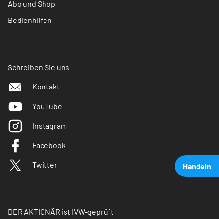
Abo und Shop
Bedienhilfen
Schreiben Sie uns
Kontakt
YouTube
Instagram
Facebook
Twitter
Handeln
DER AKTIONÄR ist IVW-geprüft