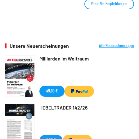
Mehr Nel Empfehlungen
Unsere Neuerscheinungen
Alle Neuerscheinungen
Milliarden im Weltraum
49,99 €
HEBELTRADER 142/26