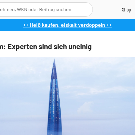
++ Heiß kaufen, eiskalt verdoppeln ++
: Experten sind sich uneinig