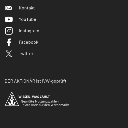
Kontakt
YouTube
Instagram
Facebook
Twitter
DER AKTIONÄR ist IVW-geprüft