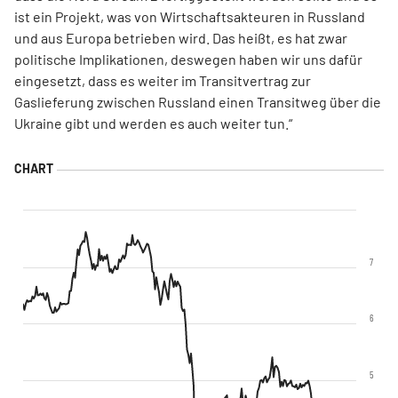
ist ein Projekt, was von Wirtschaftsakteuren in Russland
und aus Europa betrieben wird. Das heißt, es hat zwar
politische Implikationen, deswegen haben wir uns dafür
eingesetzt, dass es weiter im Transitvertrag zur
Gaslieferung zwischen Russland einen Transitweg über die
Ukraine gibt und werden es auch weiter tun.“
7
6
5