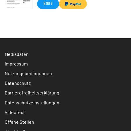
9,90 €
Mediadaten
Impressum
Nutzungsbedingungen
Datenschutz
Barrierefreiheitserklärung
Datenschutzeinstellungen
Videotext
Offene Stellen