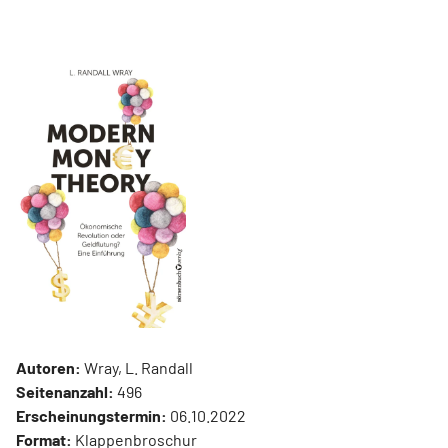
Autoren:
Wray, L. Randall
Seitenanzahl:
496
Erscheinungstermin:
06.10.2022
Format:
Klappenbroschur