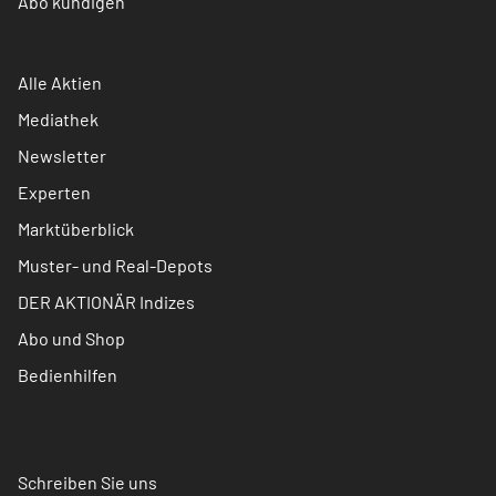
Abo kündigen
Alle Aktien
Mediathek
Newsletter
Experten
Marktüberblick
Muster- und Real-Depots
DER AKTIONÄR Indizes
Abo und Shop
Bedienhilfen
Schreiben Sie uns