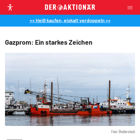
++ Heiß kaufen, eiskalt verdoppeln ++
Gazprom: Ein starkes Zeichen
Foto: Shutterstock