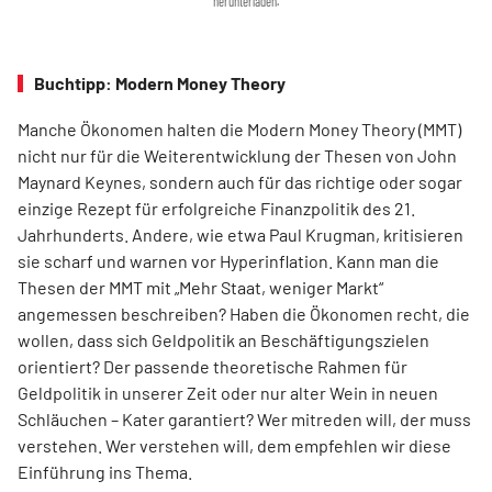
herunterladen.
Buchtipp: Modern Money Theory
Manche Ökonomen halten die Modern Money Theory (MMT)
nicht nur für die Weiterentwicklung der Thesen von John
Maynard Keynes, sondern auch für das richtige oder sogar
einzige Rezept für erfolgreiche Finanzpolitik des 21.
Jahrhunderts. Andere, wie etwa Paul Krugman, kritisieren
sie scharf und warnen vor Hyperinflation. Kann man die
Thesen der MMT mit „Mehr Staat, weniger Markt“
angemessen beschreiben? Haben die Ökonomen recht, die
wollen, dass sich Geldpolitik an Beschäftigungszielen
orientiert? Der passende theoretische Rahmen für
Geldpolitik in unserer Zeit oder nur alter Wein in neuen
Schläuchen – Kater garantiert? Wer mitreden will, der muss
verstehen. Wer verstehen will, dem empfehlen wir diese
Einführung ins Thema.