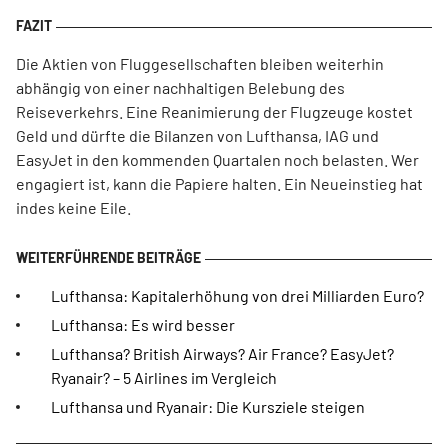
Die Aktien von Fluggesellschaften bleiben weiterhin
abhängig von einer nachhaltigen Belebung des
Reiseverkehrs. Eine Reanimierung der Flugzeuge kostet
Geld und dürfte die Bilanzen von Lufthansa, IAG und
EasyJet in den kommenden Quartalen noch belasten. Wer
engagiert ist, kann die Papiere halten. Ein Neueinstieg hat
indes keine Eile.
Lufthansa: Kapitalerhöhung von drei Milliarden Euro?
Lufthansa: Es wird besser
Lufthansa? British Airways? Air France? EasyJet?
Ryanair? – 5 Airlines im Vergleich
Lufthansa und Ryanair: Die Kursziele steigen