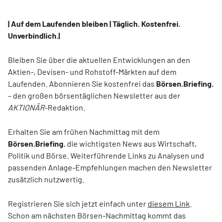
| Auf dem Laufenden bleiben | Täglich. Kostenfrei.
Unverbindlich.|
Bleiben Sie über die aktuellen Entwicklungen an den
Aktien-, Devisen- und Rohstoff-Märkten auf dem
Laufenden. Abonnieren Sie kostenfrei das
Börsen.Briefing.
– den großen börsentäglichen Newsletter aus der
AKTIONÄR
-Redaktion.
Erhalten Sie am frühen Nachmittag mit dem
Börsen.Briefing.
die wichtigsten News aus Wirtschaft,
Politik und Börse. Weiterführende Links zu Analysen und
passenden Anlage-Empfehlungen machen den Newsletter
zusätzlich nutzwertig.
Registrieren Sie sich jetzt einfach unter
diesem Link
.
Schon am nächsten Börsen-Nachmittag kommt das