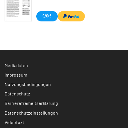
9,90 €
Mediadaten
Impressum
Nutzungsbedingungen
Datenschutz
Barrierefreiheitserklärung
Datenschutzeinstellungen
Videotext