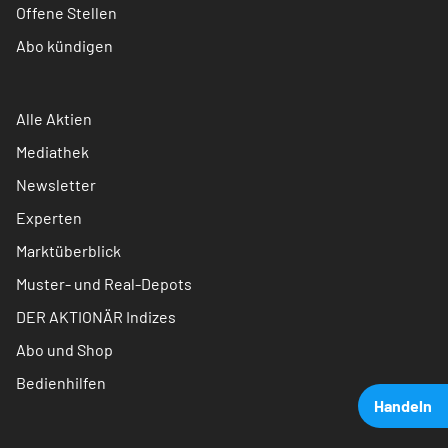
Offene Stellen
Abo kündigen
Alle Aktien
Mediathek
Newsletter
Experten
Marktüberblick
Muster- und Real-Depots
DER AKTIONÄR Indizes
Abo und Shop
Bedienhilfen
Handeln