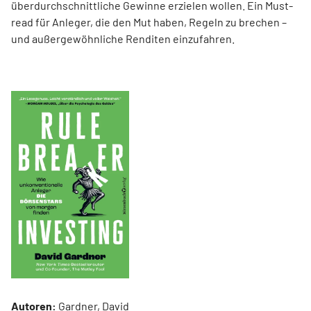
überdurchschnittliche Gewinne erzielen wollen. Ein Must-
read für Anleger, die den Mut haben, Regeln zu brechen –
und außergewöhnliche Renditen einzufahren.
Autoren:
Gardner, David