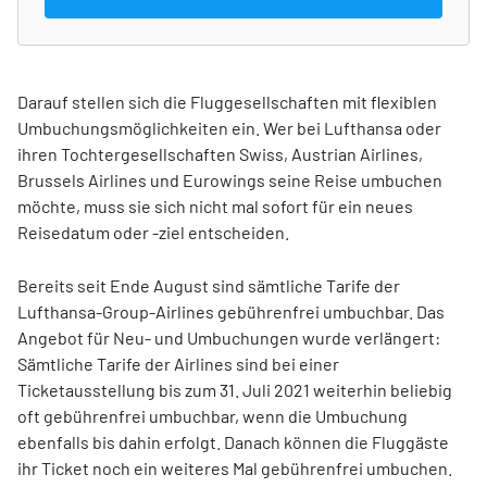
Darauf stellen sich die Fluggesellschaften mit flexiblen
Umbuchungsmöglichkeiten ein. Wer bei Lufthansa oder
ihren Tochtergesellschaften Swiss, Austrian Airlines,
Brussels Airlines und Eurowings seine Reise umbuchen
möchte, muss sie sich nicht mal sofort für ein neues
Reisedatum oder -ziel entscheiden.
Bereits seit Ende August sind sämtliche Tarife der
Lufthansa-Group-Airlines gebührenfrei umbuchbar. Das
Angebot für Neu- und Umbuchungen wurde verlängert:
Sämtliche Tarife der Airlines sind bei einer
Ticketausstellung bis zum 31. Juli 2021 weiterhin beliebig
oft gebührenfrei umbuchbar, wenn die Umbuchung
ebenfalls bis dahin erfolgt. Danach können die Fluggäste
ihr Ticket noch ein weiteres Mal gebührenfrei umbuchen.