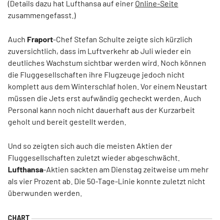
(Details dazu hat Lufthansa auf einer
Online-Seite
zusammengefasst.)
Auch
Fraport
-Chef Stefan Schulte zeigte sich kürzlich
zuversichtlich, dass im Luftverkehr ab Juli wieder ein
deutliches Wachstum sichtbar werden wird. Noch können
die Fluggesellschaften ihre Flugzeuge jedoch nicht
komplett aus dem Winterschlaf holen. Vor einem Neustart
müssen die Jets erst aufwändig gecheckt werden. Auch
Personal kann noch nicht dauerhaft aus der Kurzarbeit
geholt und bereit gestellt werden.
Und so zeigten sich auch die meisten Aktien der
Fluggesellschaften zuletzt wieder abgeschwächt.
Lufthansa
-Aktien sackten am Dienstag zeitweise um mehr
als vier Prozent ab. Die 50-Tage-Linie konnte zuletzt nicht
überwunden werden.