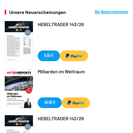
Unsere Neuerscheinungen
Alle Neuerscheinungen
HEBELTRADER 143/26
9,90 €
Milliarden im Weltraum
49,99 €
HEBELTRADER 142/26