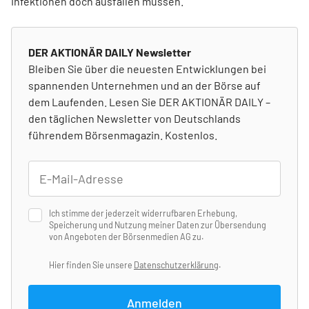
Infektionen doch ausfallen müssen.
DER AKTIONÄR DAILY Newsletter
Bleiben Sie über die neuesten Entwicklungen bei
spannenden Unternehmen und an der Börse auf
dem Laufenden. Lesen Sie DER AKTIONÄR DAILY –
den täglichen Newsletter von Deutschlands
führendem Börsenmagazin. Kostenlos.
Ich stimme der jederzeit widerrufbaren Erhebung,
Speicherung und Nutzung meiner Daten zur Übersendung
von Angeboten der Börsenmedien AG zu.
Hier finden Sie unsere
Datenschutzerklärung
.
Anmelden