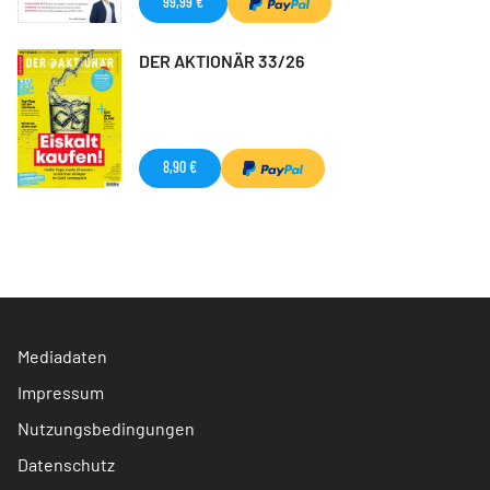
99,99 €
DER AKTIONÄR 33/26
8,90 €
Mediadaten
Impressum
Nutzungsbedingungen
Datenschutz