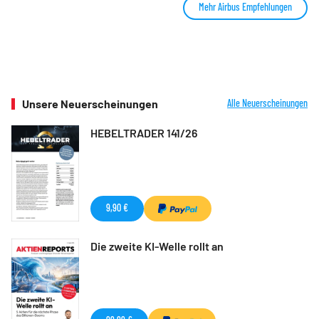
Mehr Airbus Empfehlungen
Unsere Neuerscheinungen
Alle Neuerscheinungen
HEBELTRADER 141/26
9,90 €
Die zweite KI-Welle rollt an