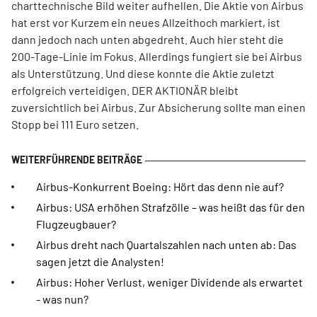
charttechnische Bild weiter aufhellen. Die Aktie von Airbus
hat erst vor Kurzem ein neues Allzeithoch markiert, ist
dann jedoch nach unten abgedreht. Auch hier steht die
200-Tage-Linie im Fokus. Allerdings fungiert sie bei Airbus
als Unterstützung. Und diese konnte die Aktie zuletzt
erfolgreich verteidigen. DER AKTIONÄR bleibt
zuversichtlich bei Airbus. Zur Absicherung sollte man einen
Stopp bei 111 Euro setzen.
Airbus-Konkurrent Boeing: Hört das denn nie auf?
Airbus: USA erhöhen Strafzölle – was heißt das für den
Flugzeugbauer?
Airbus dreht nach Quartalszahlen nach unten ab: Das
sagen jetzt die Analysten!
Airbus: Hoher Verlust, weniger Dividende als erwartet
- was nun?