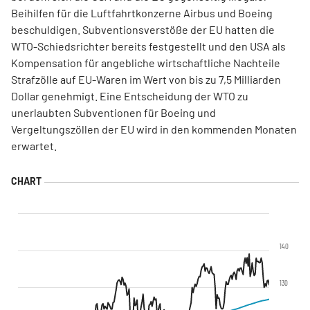
Beihilfen für die Luftfahrtkonzerne Airbus und Boeing
beschuldigen. Subventionsverstöße der EU hatten die
WTO-Schiedsrichter bereits festgestellt und den USA als
Kompensation für angebliche wirtschaftliche Nachteile
Strafzölle auf EU-Waren im Wert von bis zu 7,5 Milliarden
Dollar genehmigt. Eine Entscheidung der WTO zu
unerlaubten Subventionen für Boeing und
Vergeltungszöllen der EU wird in den kommenden Monaten
erwartet.
140
130