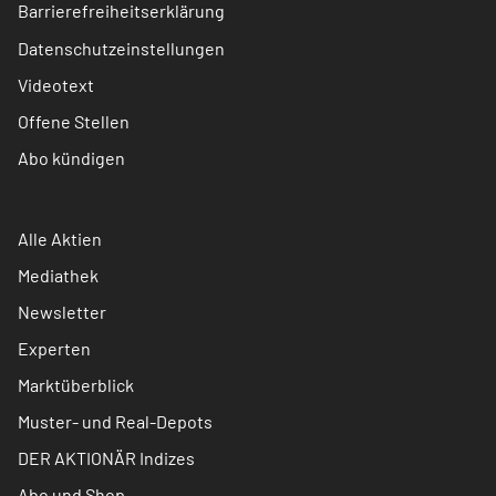
Barrierefreiheitserklärung
Datenschutzeinstellungen
Videotext
Offene Stellen
Abo kündigen
Alle Aktien
Mediathek
Newsletter
Experten
Marktüberblick
Muster- und Real-Depots
DER AKTIONÄR Indizes
Abo und Shop