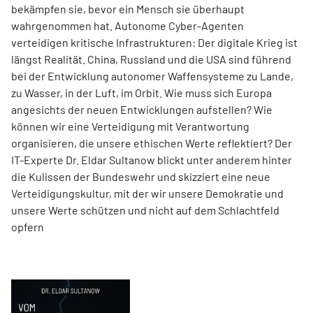
bekämpfen sie, bevor ein Mensch sie überhaupt
wahrgenommen hat. Autonome Cyber-Agenten
verteidigen kritische Infrastrukturen: Der digitale Krieg ist
längst Realität. China, Russland und die USA sind führend
bei der Entwicklung autonomer Waffensysteme zu Lande,
zu Wasser, in der Luft, im Orbit. Wie muss sich Europa
angesichts der neuen Entwicklungen aufstellen? Wie
können wir eine Verteidigung mit Verantwortung
organisieren, die unsere ethischen Werte reflektiert? Der
IT-Experte Dr. Eldar Sultanow blickt unter anderem hinter
die Kulissen der Bundeswehr und skizziert eine neue
Verteidigungskultur, mit der wir unsere Demokratie und
unsere Werte schützen und nicht auf dem Schlachtfeld
opfern