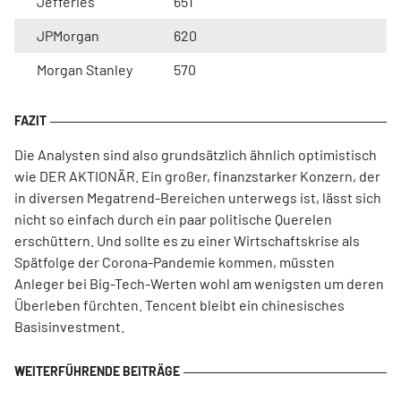
Jefferies
651
JPMorgan
620
Morgan Stanley
570
Die Analysten sind also grundsätzlich ähnlich optimistisch
wie DER AKTIONÄR. Ein großer, finanzstarker Konzern, der
in diversen Megatrend-Bereichen unterwegs ist, lässt sich
nicht so einfach durch ein paar politische Querelen
erschüttern. Und sollte es zu einer Wirtschaftskrise als
Spätfolge der Corona-Pandemie kommen, müssten
Anleger bei Big-Tech-Werten wohl am wenigsten um deren
Überleben fürchten. Tencent bleibt ein chinesisches
Basisinvestment.