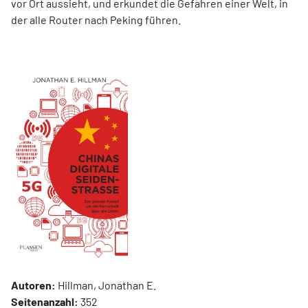
vor Ort aussieht, und erkundet die Gefahren einer Welt, in
der alle Router nach Peking führen.
Autoren:
Hillman, Jonathan E.
Seitenanzahl:
352