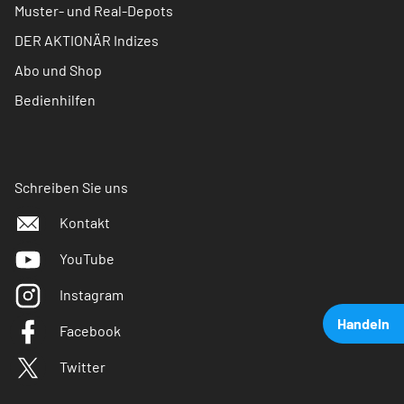
Muster- und Real-Depots
DER AKTIONÄR Indizes
Abo und Shop
Bedienhilfen
Schreiben Sie uns
Kontakt
YouTube
Instagram
Handeln
Facebook
Twitter