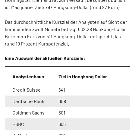
ist Macquarie. Ziel: 797 Hongkong-Dollar (rund 87 Euro).
Das durchschnittliche Kursziel der Analysten auf Sicht der
kommenden zwölf Monate beträgt 608,28 Honkong-Dollar.
Bei einem Kurs von 511 Hongkong-Dollar entspricht das
rund 19 Prozent Kurspotenzial.
Eine Auswahl der aktuellen Kursziele:
Analystenhaus
Ziel in Hongkong Dollar
Credit Suisse
641
Deutsche Bank
608
Goldman Sachs
601
HSBC
655