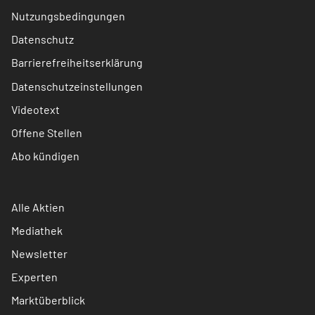
Nutzungsbedingungen
Datenschutz
Barrierefreiheitserklärung
Datenschutzeinstellungen
Videotext
Offene Stellen
Abo kündigen
Alle Aktien
Mediathek
Newsletter
Experten
Marktüberblick