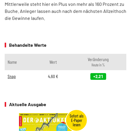
Mittlerweile steht hier ein Plus von mehr als 160 Prozent zu
Buche. Anleger lassen auch nach dem nächsten Allzeithoch
die Gewinne laufen.
Behandelte Werte
Veränderung
Name
Wert
Heute in %
Snap
4,60
€
+2,21
Aktuelle Ausgabe