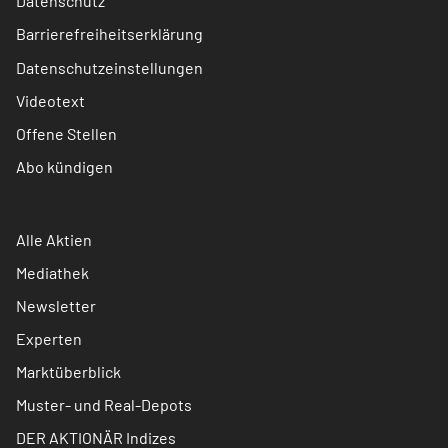
Datenschutz
Barrierefreiheitserklärung
Datenschutzeinstellungen
Videotext
Offene Stellen
Abo kündigen
Alle Aktien
Mediathek
Newsletter
Experten
Marktüberblick
Muster- und Real-Depots
DER AKTIONÄR Indizes