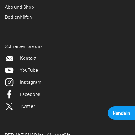
Abo und Shop
Bedienhilfen
Schreiben Sie uns
Kontakt
YouTube
Instagram
Facebook
Twitter
Handeln
DER AKTIONÄR ist IVW-geprüft