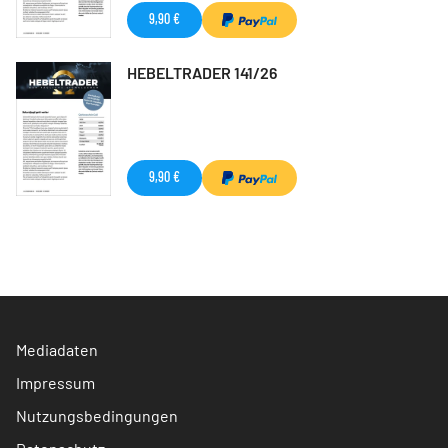
9,90 €
HEBELTRADER 141/26
9,90 €
Mediadaten
Impressum
Nutzungsbedingungen