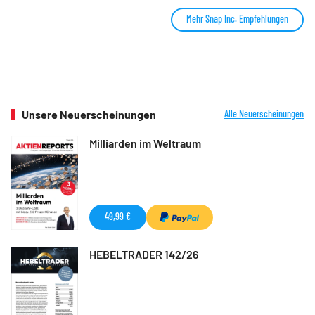
Mehr Snap Inc. Empfehlungen
Unsere Neuerscheinungen
Alle Neuerscheinungen
Milliarden im Weltraum
49,99 €
HEBELTRADER 142/26