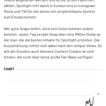
zählen. Spotlight tritt damit in Konkurrenz zu Instagram
Reels und TikTok, bei denen ein vergleichbares System
zum Einsatz kommt.
Wer gute Snaps liefert, wird vom Unternehmen zudem
belohnt. Jeden Tag vergibt Snap über eine Million Dollar an
die User, die die besten Inhalte für Spotlight erstellen. Die
Ausschüttung richtet sich dabei nach den Unique Views. So
will der Konzern auch kleinere Content Creator an sich
binden, die noch über keine große Fan-Base verfügen.
40