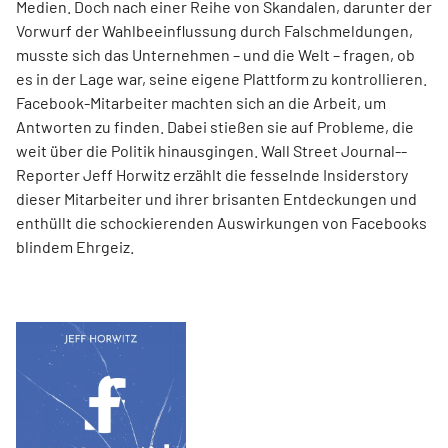
Medien. Doch nach einer Reihe von Skandalen, darunter der
Vorwurf der Wahlbeeinflussung durch Falschmeldungen,
musste sich das Unternehmen – und die Welt – fragen, ob
es in der Lage war, seine eigene Plattform zu kontrollieren.
Facebook-Mitarbeiter machten sich an die Arbeit, um
Antworten zu finden. Dabei stießen sie auf Probleme, die
weit über die Politik hinausgingen. Wall Street Journal-­
Reporter Jeff Horwitz erzählt die fesselnde Insiderstory
dieser Mitarbeiter und ihrer brisanten Entdeckungen und
enthüllt die schockierenden Auswirkungen von Facebooks
blindem Ehrgeiz.