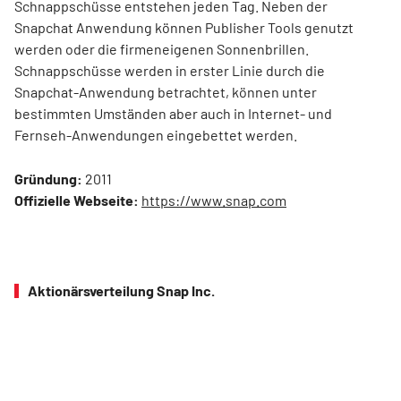
Schnappschüsse entstehen jeden Tag. Neben der
Snapchat Anwendung können Publisher Tools genutzt
werden oder die firmeneigenen Sonnenbrillen.
Schnappschüsse werden in erster Linie durch die
Snapchat-Anwendung betrachtet, können unter
bestimmten Umständen aber auch in Internet- und
Fernseh-Anwendungen eingebettet werden.
Gründung:
2011
Offizielle Webseite:
https://www.snap.com
Aktionärsverteilung Snap Inc.