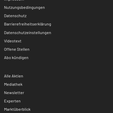
Nutzungsbedingungen
Datenschutz
Barrierefreiheitserklärung
Datenschutzeinstellungen
Videotext
Offene Stellen
Abo kündigen
Alle Aktien
Mediathek
Newsletter
Experten
Marktüberblick