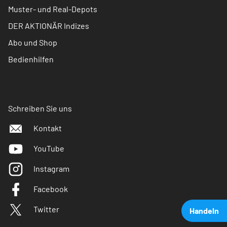
Muster- und Real-Depots
DER AKTIONÄR Indizes
Abo und Shop
Bedienhilfen
Schreiben Sie uns
Kontakt
YouTube
Instagram
Facebook
Twitter
Handeln