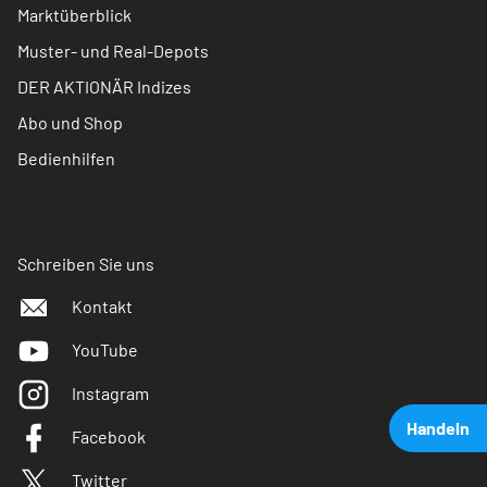
Marktüberblick
Muster- und Real-Depots
DER AKTIONÄR Indizes
Abo und Shop
Bedienhilfen
Schreiben Sie uns
Kontakt
YouTube
Instagram
Handeln
Facebook
Twitter