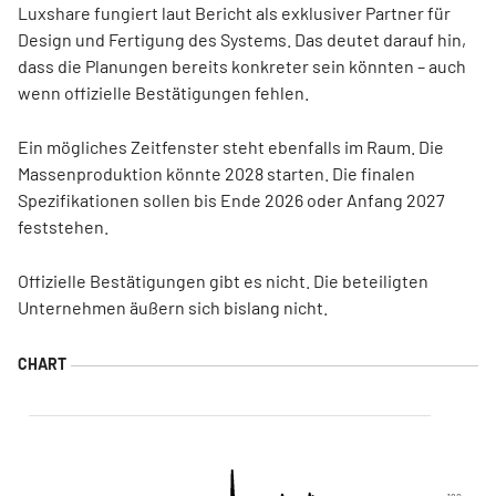
Luxshare fungiert laut Bericht als exklusiver Partner für
Design und Fertigung des Systems. Das deutet darauf hin,
dass die Planungen bereits konkreter sein könnten – auch
wenn offizielle Bestätigungen fehlen.
Ein mögliches Zeitfenster steht ebenfalls im Raum. Die
Massenproduktion könnte 2028 starten. Die finalen
Spezifikationen sollen bis Ende 2026 oder Anfang 2027
feststehen.
Offizielle Bestätigungen gibt es nicht. Die beteiligten
Unternehmen äußern sich bislang nicht.