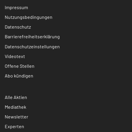
Impressum
Nutzungsbedingungen
Datenschutz
Barrierefreiheitserklärung
Datenschutzeinstellungen
Videotext
Offene Stellen
Abo kündigen
Alle Aktien
Mediathek
Newsletter
Experten