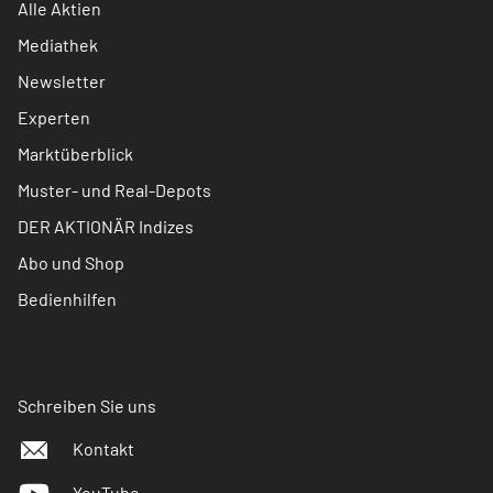
Alle Aktien
Mediathek
Newsletter
Experten
Marktüberblick
Muster- und Real-Depots
DER AKTIONÄR Indizes
Abo und Shop
Bedienhilfen
Schreiben Sie uns
Kontakt
YouTube