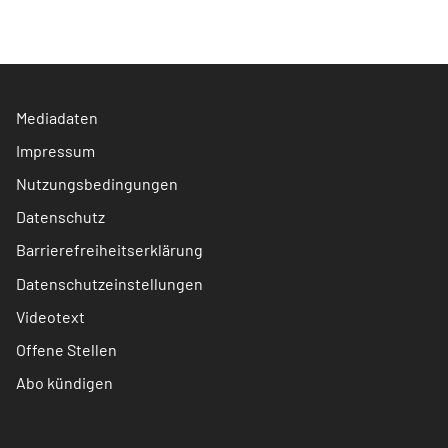
Mediadaten
Impressum
Nutzungsbedingungen
Datenschutz
Barrierefreiheitserklärung
Datenschutzeinstellungen
Videotext
Offene Stellen
Abo kündigen