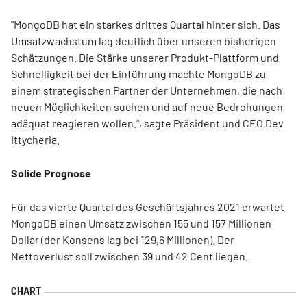
"MongoDB hat ein starkes drittes Quartal hinter sich. Das
Umsatzwachstum lag deutlich über unseren bisherigen
Schätzungen. Die Stärke unserer Produkt-Plattform und
Schnelligkeit bei der Einführung machte MongoDB zu
einem strategischen Partner der Unternehmen, die nach
neuen Möglichkeiten suchen und auf neue Bedrohungen
adäquat reagieren wollen.", sagte Präsident und CEO Dev
Ittycheria.
Solide Prognose
Für das vierte Quartal des Geschäftsjahres 2021 erwartet
MongoDB einen Umsatz zwischen 155 und 157 Millionen
Dollar (der Konsens lag bei 129,6 Millionen). Der
Nettoverlust soll zwischen 39 und 42 Cent liegen.