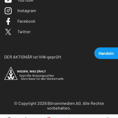
Instagram
Facebook
Twitter
Handeln
DER AKTIONÄR ist IVW-geprüft
© Copyright 2026 Börsenmedien AG. Alle Rechte
vorbehalten.