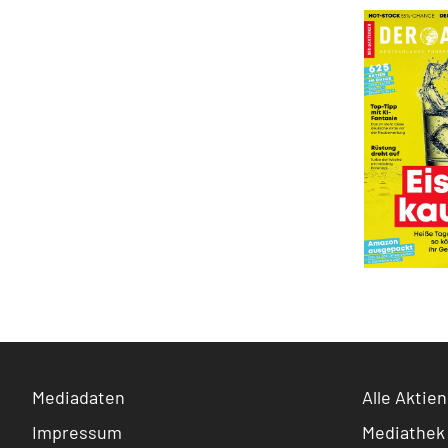
Mediadaten
Alle Aktien
Impressum
Mediathek