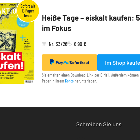
Heiße Tage – eiskalt kaufen: 
im Fokus
Nr. 33/26
8,90 €
Im Shop kauf
Sofortkauf
Sie erhalten einen Download-Link per E-Mail. Außerdem können 
Paper in Ihrem
Konto
herunterladen.
Schreiben Sie uns