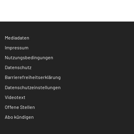
Mediadaten
Impressum
Nutzungsbedingungen
Datenschutz
Barrierefreiheitserklärung
Datenschutzeinstellungen
Videotext
Offene Stellen
Abo kündigen