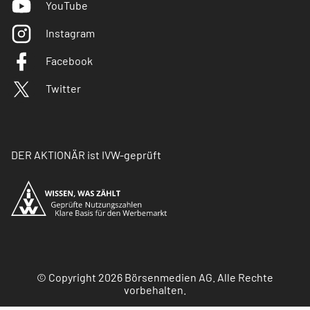
YouTube
Instagram
Facebook
Twitter
DER AKTIONÄR ist IVW-geprüft
© Copyright 2026 Börsenmedien AG. Alle Rechte
vorbehalten.