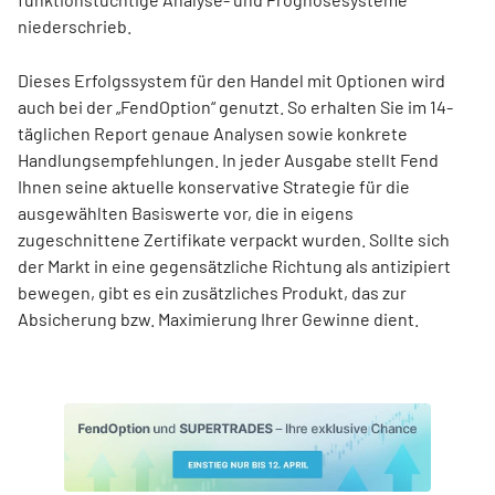
niederschrieb.
Dieses Erfolgssystem für den Handel mit Optionen wird
auch bei der „FendOption“ genutzt. So erhalten Sie im 14-
täglichen Report genaue Analysen sowie konkrete
Handlungsempfehlungen. In jeder Ausgabe stellt Fend
Ihnen seine aktuelle konservative Strategie für die
ausgewählten Basiswerte vor, die in eigens
zugeschnittene Zertifikate verpackt wurden. Sollte sich
der Markt in eine gegensätzliche Richtung als antizipiert
bewegen, gibt es ein zusätzliches Produkt, das zur
Absicherung bzw. Maximierung Ihrer Gewinne dient.