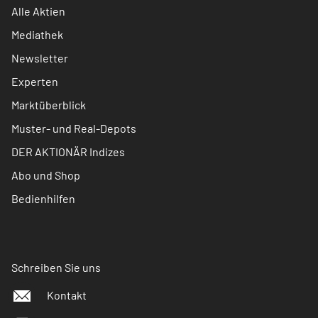
Alle Aktien
Mediathek
Newsletter
Experten
Marktüberblick
Muster- und Real-Depots
DER AKTIONÄR Indizes
Abo und Shop
Bedienhilfen
Schreiben Sie uns
Kontakt