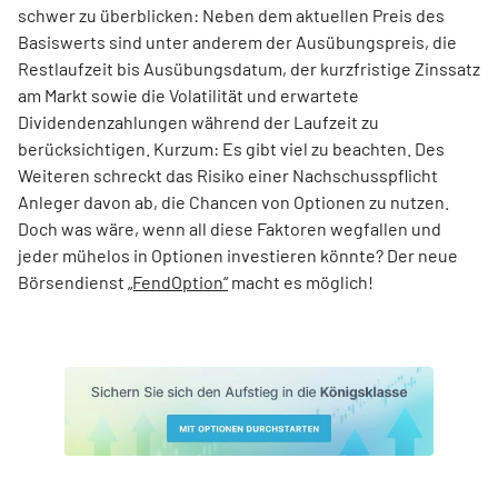
schwer zu überblicken: Neben dem aktuellen Preis des
Basiswerts sind unter anderem der Ausübungspreis, die
Restlaufzeit bis Ausübungsdatum, der kurzfristige Zinssatz
am Markt sowie die Volatilität und erwartete
Dividendenzahlungen während der Laufzeit zu
berücksichtigen. Kurzum: Es gibt viel zu beachten. Des
Weiteren schreckt das Risiko einer Nachschusspflicht
Anleger davon ab, die Chancen von Optionen zu nutzen.
Doch was wäre, wenn all diese Faktoren wegfallen und
jeder mühelos in Optionen investieren könnte? Der neue
Börsendienst
„FendOption“
macht es möglich!