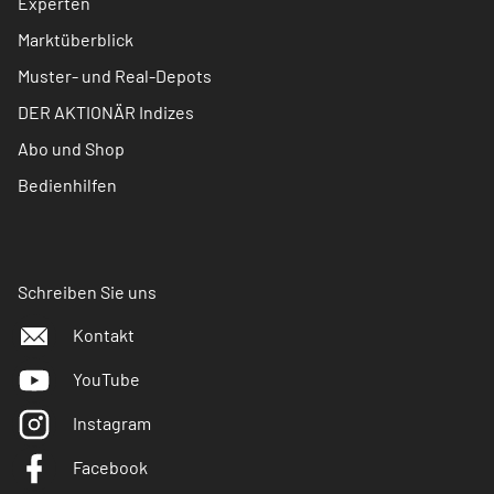
Experten
Marktüberblick
Muster- und Real-Depots
DER AKTIONÄR Indizes
Abo und Shop
Bedienhilfen
Schreiben Sie uns
Kontakt
YouTube
Instagram
Facebook