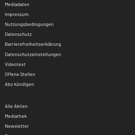
Mediadaten
Impressum
Nutzungsbedingungen
Datenschutz
Barrierefreiheitserklärung
Datenschutzeinstellungen
Videotext
Offene Stellen
Abo kündigen
Alle Aktien
Mediathek
Newsletter