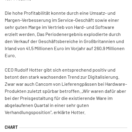
Die hohe Profitabilität konnte durch eine Umsatz- und
Margen-Verbesserung im Service-Geschäft sowie einer
sehr guten Marge im Vertrieb von Hard- und Software
erzielt werden. Das Periodenergebnis explodierte durch
den Verkauf der Geschäftsbereiche in Großbritannien und
Irland von 41,5 Millionen Euro im Vorjahr auf 260,9 Millionen
Euro.
CEO Rudolf Hotter gibt sich entsprechend positiv und
betont den stark wachsenden Trend zur Digitalisierung.
Zwar war auch Cancom von Lieferengpässen bei Hardware-
Produkten zuletzt spürbar betroffen. „Wir waren dafür aber
bei der Preisgestaltung für die existierende Ware im
abgelaufenen Quartal in einer sehr guten
Verhandlungsposition", erklärte Hotter.