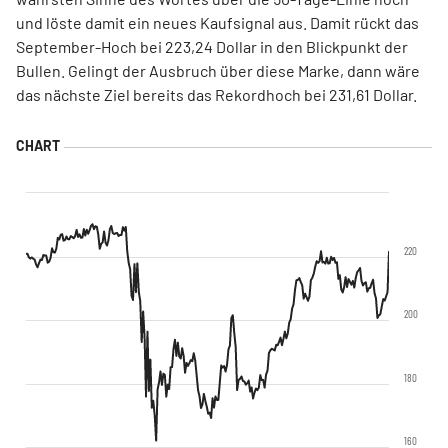
und löste damit ein neues Kaufsignal aus. Damit rückt das
September-Hoch bei 223,24 Dollar in den Blickpunkt der
Bullen. Gelingt der Ausbruch über diese Marke, dann wäre
das nächste Ziel bereits das Rekordhoch bei 231,61 Dollar.
220
200
180
160