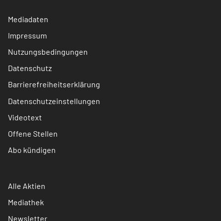
Mediadaten
Impressum
Nutzungsbedingungen
Datenschutz
Barrierefreiheitserklärung
Datenschutzeinstellungen
Videotext
Offene Stellen
Abo kündigen
Alle Aktien
Mediathek
Newsletter