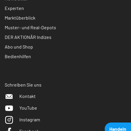
Experten
Marktüberblick
Muster- und Real-Depots
DER AKTIONÄR Indizes
Abo und Shop
Bedienhilfen
Schreiben Sie uns
Kontakt
YouTube
Instagram
Handeln