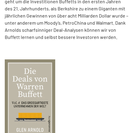
geht um die Investitionen Buffetts in den ersten Jahren
des 21. Jahrhunderts, als Berkshire zu einem Giganten mit
jährlichen Gewinnen von über acht Milliarden Dollar wurde –
unter anderem um Moody’s, PetroChina und Walmart. Dank
Arnolds scharfsinniger Deal-Analysen können wir von
Buffett lernen und selbst bessere Investoren werden.