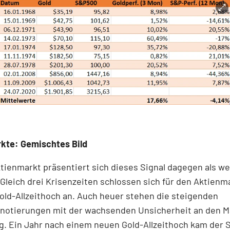
kte: Gemischtes Bild
tienmarkt präsentiert sich dieses Signal dagegen als w
 Gleich drei Krisenzeiten schlossen sich für den Aktienm
ld-Allzeithoch an. Auch heuer stehen die steigenden
lnotierungen mit der wachsenden Unsicherheit an den M
g. Ein Jahr nach einem neuen Gold-Allzeithoch kam der