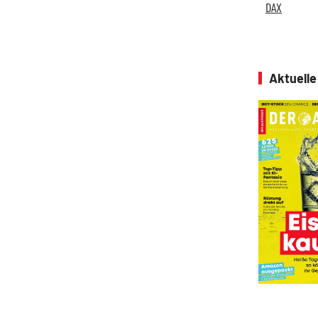
DAX
Aktuell