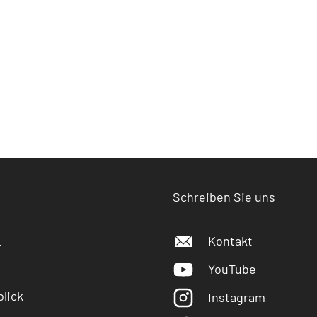
Schreiben Sie uns
Kontakt
r
YouTube
lick
Instagram