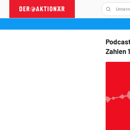
Podcast
Zahlen 