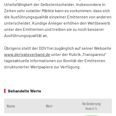
Urteilsfähigkeit der Selbstentscheider. Insbesondere in
Zeiten sehr volatiler Märkte kann es vorkommen, dass sich
die Ausführungsqualität einzelner Emittenten von anderen
unterscheidet. Kundige Anleger erhöhen den Wettbewerb
unter den Emittenten und treiben sie zu noch besserer
Ausführungsqualität an.
Übrigens stellt der DDV frei zugänglich auf seiner Webseite
www.derivateverband.de
unter der Rubrik „Transparenz“
tagesaktuelle Informationen zur Bonität der Emittenten
strukturierter Wertpapiere zur Verfügung.
Behandelte Werte
Veränderung
Name
Wert
Heute in %