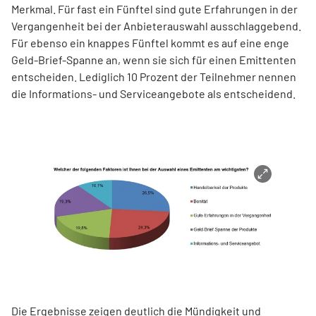
Merkmal. Für fast ein Fünftel sind gute Erfahrungen in der
Vergangenheit bei der Anbieterauswahl ausschlaggebend.
Für ebenso ein knappes Fünftel kommt es auf eine enge
Geld-Brief-Spanne an, wenn sie sich für einen Emittenten
entscheiden. Lediglich 10 Prozent der Teilnehmer nennen
die Informations- und Serviceangebote als entscheidend.
Die Ergebnisse zeigen deutlich die Mündigkeit und