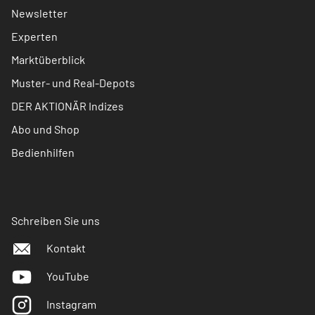
Newsletter
Experten
Marktüberblick
Muster- und Real-Depots
DER AKTIONÄR Indizes
Abo und Shop
Bedienhilfen
Schreiben Sie uns
Kontakt
YouTube
Instagram