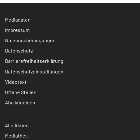
Mediadaten
Impressum
Nutzungsbedingungen
Datenschutz
Barrierefreiheitserklärung
Datenschutzeinstellungen
Videotext
Offene Stellen
Abo kündigen
Alle Aktien
Mediathek