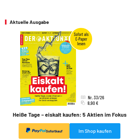
Aktuelle Ausgabe
Nr. 33/26
8,90 €
Heiße Tage – eiskalt kaufen: 5 Aktien im Fokus
Im Shop kaufen
Sofortkauf