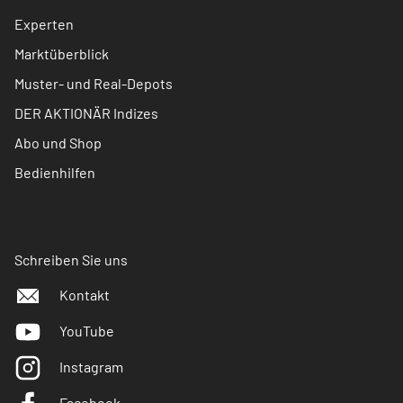
Experten
Marktüberblick
Muster- und Real-Depots
DER AKTIONÄR Indizes
Abo und Shop
Bedienhilfen
Schreiben Sie uns
Kontakt
YouTube
Instagram
Facebook