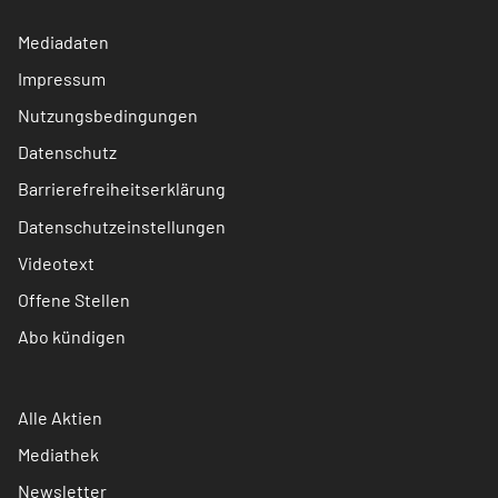
Mediadaten
Impressum
Nutzungsbedingungen
Datenschutz
Barrierefreiheitserklärung
Datenschutzeinstellungen
Videotext
Offene Stellen
Abo kündigen
Alle Aktien
Mediathek
Newsletter