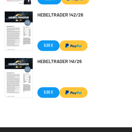
HEBELTRADER 142/26
9,90 €
HEBELTRADER 141/26
9,90 €