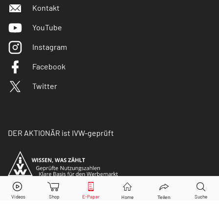
Kontakt
YouTube
Instagram
Facebook
Twitter
DER AKTIONÄR ist IVW-geprüft