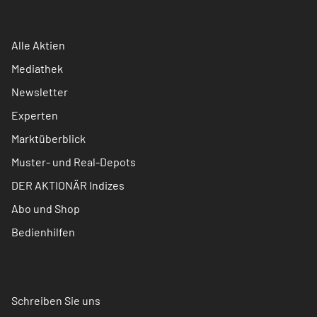
Alle Aktien
Mediathek
Newsletter
Experten
Marktüberblick
Muster- und Real-Depots
DER AKTIONÄR Indizes
Abo und Shop
Bedienhilfen
Schreiben Sie uns