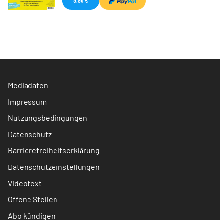
8,90 €
Mediadaten
Impressum
Nutzungsbedingungen
Datenschutz
Barrierefreiheitserklärung
Datenschutzeinstellungen
Videotext
Offene Stellen
Abo kündigen