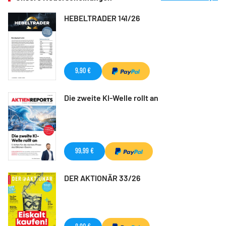
HEBELTRADER 141/26
9,90 €
Die zweite KI-Welle rollt an
99,99 €
DER AKTIONÄR 33/26