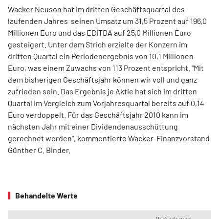
Wacker Neuson
hat im dritten Geschäftsquartal des
laufenden Jahres seinen Umsatz um 31,5 Prozent auf 196,0
Millionen Euro und das EBITDA auf 25,0 Millionen Euro
gesteigert. Unter dem Strich erzielte der Konzern im
dritten Quartal ein Periodenergebnis von 10,1 Millionen
Euro, was einem Zuwachs von 113 Prozent entspricht. "Mit
dem bisherigen Geschäftsjahr können wir voll und ganz
zufrieden sein. Das Ergebnis je Aktie hat sich im dritten
Quartal im Vergleich zum Vorjahresquartal bereits auf 0,14
Euro verdoppelt. Für das Geschäftsjahr 2010 kann im
nächsten Jahr mit einer Dividendenausschüttung
gerechnet werden", kommentierte Wacker-Finanzvorstand
Günther C. Binder.
Behandelte Werte