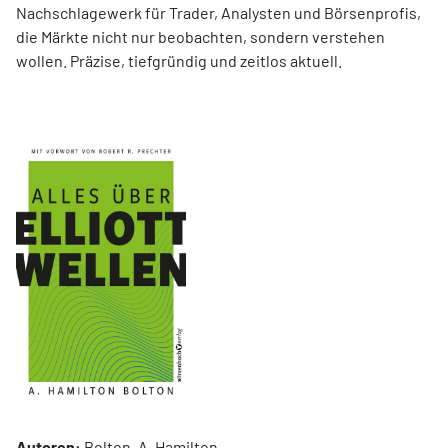
Nachschlagewerk für Trader, Analysten und Börsenprofis,
die Märkte nicht nur beobachten, sondern verstehen
wollen. Präzise, tiefgründig und zeitlos aktuell.
Autoren:
Bolton, A. Hamilton