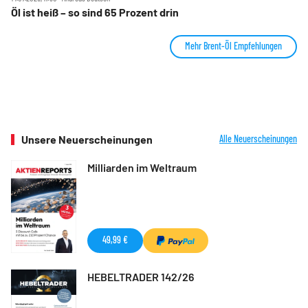
Öl ist heiß – so sind 65 Prozent drin
Mehr Brent-Öl Empfehlungen
Unsere Neuerscheinungen
Alle Neuerscheinungen
Milliarden im Weltraum
49,99 €
HEBELTRADER 142/26