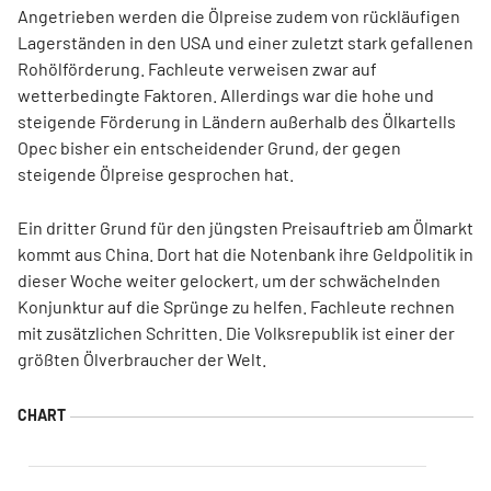
Angetrieben werden die Ölpreise zudem von rückläufigen
Lagerständen in den USA und einer zuletzt stark gefallenen
Rohölförderung. Fachleute verweisen zwar auf
wetterbedingte Faktoren. Allerdings war die hohe und
steigende Förderung in Ländern außerhalb des Ölkartells
Opec bisher ein entscheidender Grund, der gegen
steigende Ölpreise gesprochen hat.
Ein dritter Grund für den jüngsten Preisauftrieb am Ölmarkt
kommt aus China. Dort hat die Notenbank ihre Geldpolitik in
dieser Woche weiter gelockert, um der schwächelnden
Konjunktur auf die Sprünge zu helfen. Fachleute rechnen
mit zusätzlichen Schritten. Die Volksrepublik ist einer der
größten Ölverbraucher der Welt.