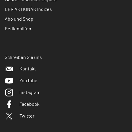
DER AKTIONÄR Indizes
Abo und Shop
Bedienhilfen
Schreiben Sie uns
Kontakt
YouTube
Instagram
Facebook
Twitter