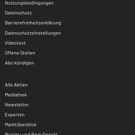
Nutzungsbedingungen
Datenschutz
Barrierefreiheitserklärung
Datenschutzeinstellungen
Videotext
Offene Stellen
Abo kündigen
Alle Aktien
Mediathek
Newsletter
Experten
Marktüberblick
Muster- und Real-Depots