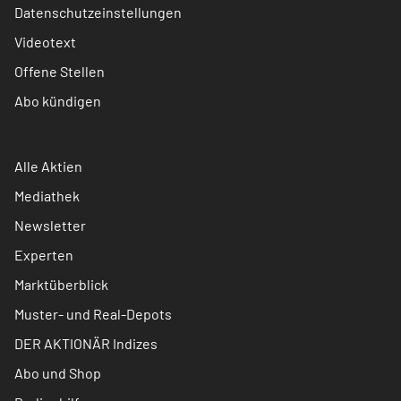
Datenschutzeinstellungen
Videotext
Offene Stellen
Abo kündigen
Alle Aktien
Mediathek
Newsletter
Experten
Marktüberblick
Muster- und Real-Depots
DER AKTIONÄR Indizes
Abo und Shop