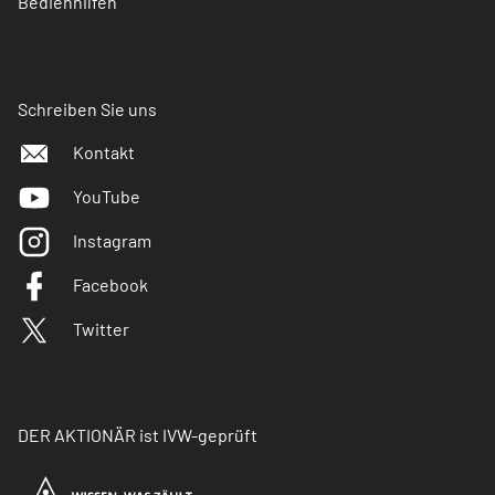
Bedienhilfen
Schreiben Sie uns
Kontakt
YouTube
Instagram
Facebook
Twitter
DER AKTIONÄR ist IVW-geprüft