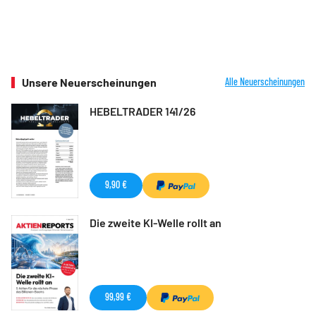
Unsere Neuerscheinungen
Alle Neuerscheinungen
HEBELTRADER 141/26
9,90 €
Die zweite KI-Welle rollt an
99,99 €