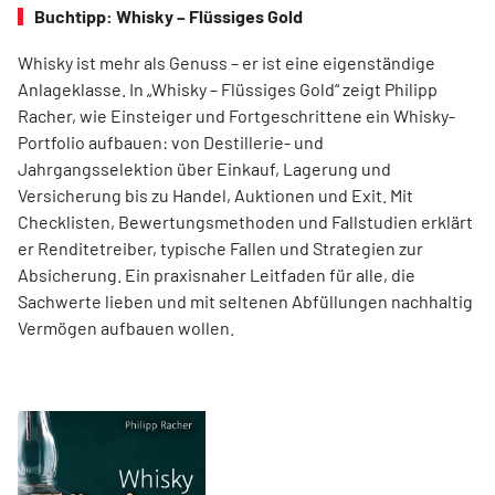
Buchtipp: Whisky – Flüssiges Gold
Whisky ist mehr als Genuss – er ist eine eigenständige
Anlageklasse. In „Whisky – Flüssiges Gold“ zeigt Philipp
Racher, wie Einsteiger und Fortgeschrittene ein Whisky-
Portfolio aufbauen: von Destillerie- und
Jahrgangsselektion über Einkauf, Lagerung und
Versicherung bis zu Handel, Auktionen und Exit. Mit
Checklisten, Bewertungsmethoden und Fallstudien erklärt
er Renditetreiber, typische Fallen und Strategien zur
Absicherung. Ein praxisnaher Leitfaden für alle, die
Sachwerte lieben und mit seltenen Abfüllungen nachhaltig
Vermögen aufbauen wollen.