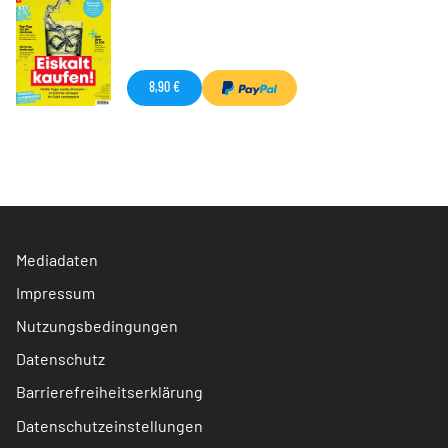
8,90 €
Mediadaten
Impressum
Nutzungsbedingungen
Datenschutz
Barrierefreiheitserklärung
Datenschutzeinstellungen