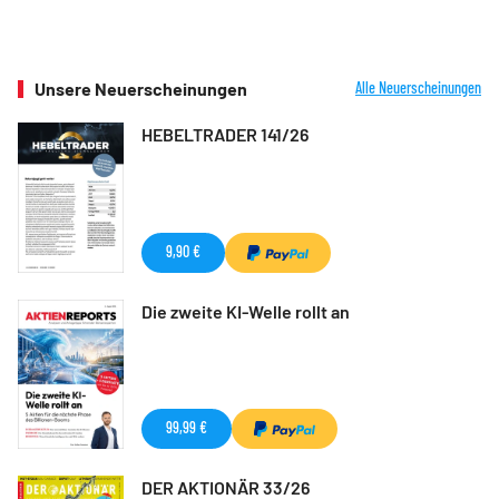
Unsere Neuerscheinungen
Alle Neuerscheinungen
HEBELTRADER 141/26
9,90 €
Die zweite KI-Welle rollt an
99,99 €
DER AKTIONÄR 33/26