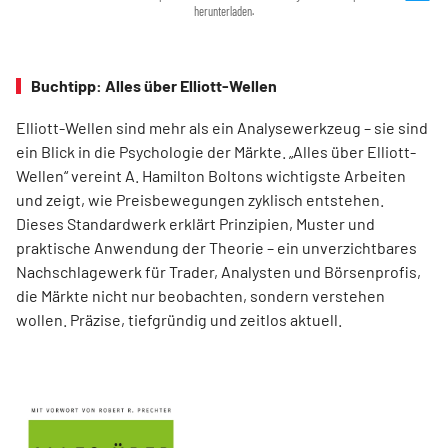
herunterladen.
Buchtipp: Alles über Elliott-Wellen
Elliott-Wellen sind mehr als ein Analysewerkzeug – sie sind
ein Blick in die Psychologie der Märkte. „Alles über Elliott-
Wellen“ vereint A. Hamilton Boltons wichtigste Arbeiten
und zeigt, wie Preisbewegungen zyklisch entstehen.
Dieses Standardwerk erklärt Prinzipien, Muster und
praktische Anwendung der Theorie – ein unverzichtbares
Nachschlagewerk für Trader, Analysten und Börsenprofis,
die Märkte nicht nur beobachten, sondern verstehen
wollen. Präzise, tiefgründig und zeitlos aktuell.