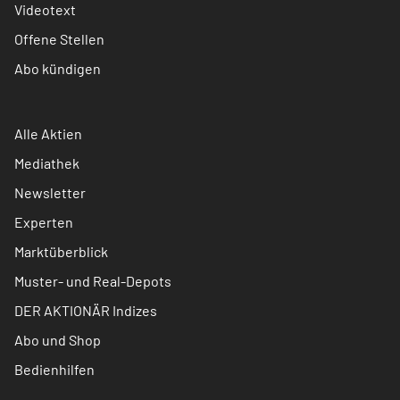
Videotext
Offene Stellen
Abo kündigen
Alle Aktien
Mediathek
Newsletter
Experten
Marktüberblick
Muster- und Real-Depots
DER AKTIONÄR Indizes
Abo und Shop
Bedienhilfen