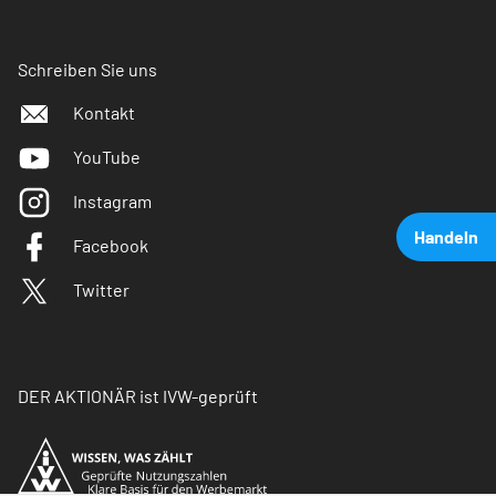
Schreiben Sie uns
Kontakt
YouTube
Instagram
Handeln
Facebook
Twitter
DER AKTIONÄR ist IVW-geprüft