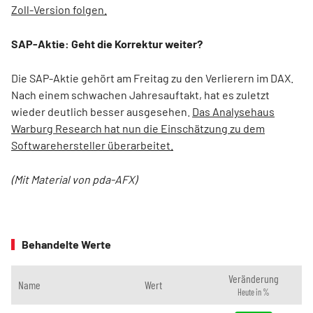
Zoll-Version folgen.
SAP-Aktie: Geht die Korrektur weiter?
Die SAP-Aktie gehört am Freitag zu den Verlierern im DAX.
Nach einem schwachen Jahresauftakt, hat es zuletzt
wieder deutlich besser ausgesehen.
Das Analysehaus
Warburg Research hat nun die Einschätzung zu dem
Softwarehersteller überarbeitet.
(Mit Material von pda-AFX)
Behandelte Werte
Veränderung
Name
Wert
Heute in %