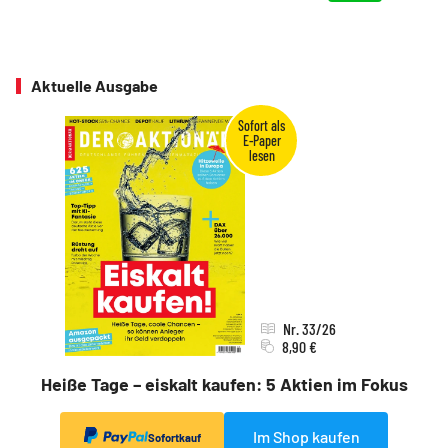
Aktuelle Ausgabe
Nr. 33/26
8,90 €
Heiße Tage – eiskalt kaufen: 5 Aktien im Fokus
Im Shop kaufen
Sofortkauf