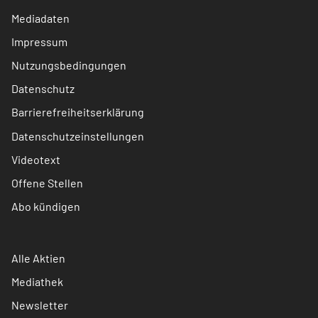
Mediadaten
Impressum
Nutzungsbedingungen
Datenschutz
Barrierefreiheitserklärung
Datenschutzeinstellungen
Videotext
Offene Stellen
Abo kündigen
Alle Aktien
Mediathek
Newsletter