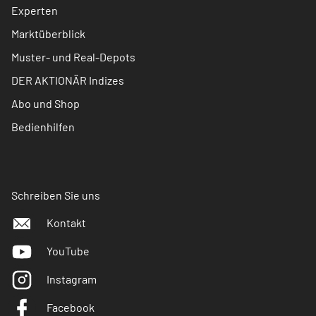
Experten
Marktüberblick
Muster- und Real-Depots
DER AKTIONÄR Indizes
Abo und Shop
Bedienhilfen
Schreiben Sie uns
Kontakt
YouTube
Instagram
Facebook