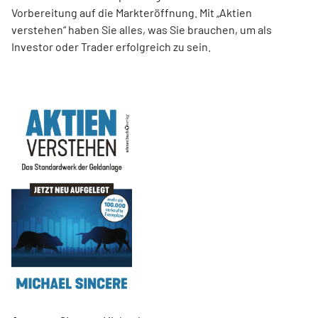
Vorbereitung auf die Markteröffnung. Mit „Aktien
verstehen“ haben Sie alles, was Sie brauchen, um als
Investor oder Trader erfolgreich zu sein.