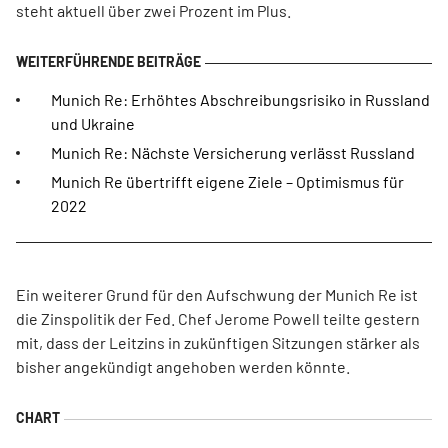
steht aktuell über zwei Prozent im Plus.
Munich Re: Erhöhtes Abschreibungsrisiko in Russland
und Ukraine
Munich Re: Nächste Versicherung verlässt Russland
Munich Re übertrifft eigene Ziele – Optimismus für
2022
Ein weiterer Grund für den Aufschwung der Munich Re ist
die Zinspolitik der Fed. Chef Jerome Powell teilte gestern
mit, dass der Leitzins in zukünftigen Sitzungen stärker als
bisher angekündigt angehoben werden könnte.