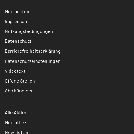
Mediadaten
Impressum
Nutzungsbedingungen
Datenschutz
Barrierefreiheitserklärung
Datenschutzeinstellungen
Videotext
Offene Stellen
Abo kündigen
Alle Aktien
Mediathek
Newsletter