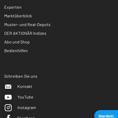
Experten
Marktüberblick
Muster- und Real-Depots
DER AKTIONÄR Indizes
Abo und Shop
Bedienhilfen
Schreiben Sie uns
Kontakt
YouTube
Instagram
Handeln
Facebook