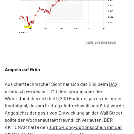
Quelle: Börsenmedien AG
Ampeln auf Grün
Aus charttechnischer Sicht hat sich das Bild beim
DAX
erheblich verbessert. Mit dem Sprung über den
Widerstandsbereich bei 9.200 Punkten gab es ein neues
Kaufsignal, das am Freitag eindrucksvoll bestätigt wurde.
Angesichts der positiven Entwicklung an der Wall Street
sollte der Wochenauftakt freundlich verlaufen. DER
AKTIONÄR hatte den
Turbo-Long-Optionsschein mit der