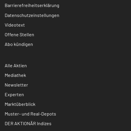
Barrierefreiheitserklärung
Datenschutzeinstellungen
Videotext
Offene Stellen
Abo kündigen
Alle Aktien
Mediathek
Newsletter
Experten
Marktüberblick
Muster- und Real-Depots
DER AKTIONÄR Indizes