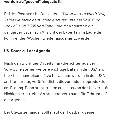
werden als "gesund" eingestuft.
Bei der Postbank heißt es etwa:
"Wir erwarten kurzfristig
keine weiteren deutlichen Kursverluste bei DAX, Euro
Stoxx 50, S&P 500 und Topix."
Vielmehr dürften die
Januarverluste nach Ansicht der Experten im Laufe der
kommenden Wochen wieder ausgemerzt werden.
US-Daten auf der Agenda
Nach den wichtigen Arbeitsmarktberichten aus der
Vorwoche stehen weitere wichtige Daten in den USA an.
Die Einzelhandelsumsätze für Januar werden in den USA
am Donnerstag veröffentlicht, die zur Industrieproduktion
am Freitag. Dann steht zudem auch das von der Universität
Michigan ermittelte Verbrauchervertrauen für Februar auf
der Agenda.
Der US-Einzelhandel sollte laut der Postbank seinen