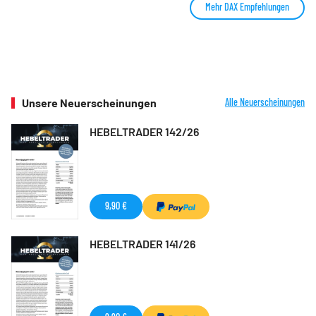
Mehr DAX Empfehlungen
Unsere Neuerscheinungen
Alle Neuerscheinungen
HEBELTRADER 142/26
9,90 €
HEBELTRADER 141/26