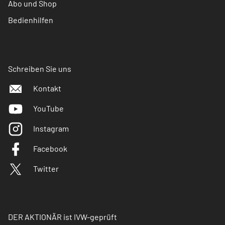
Abo und Shop
Bedienhilfen
Schreiben Sie uns
Kontakt
YouTube
Instagram
Facebook
Twitter
DER AKTIONÄR ist IVW-geprüft