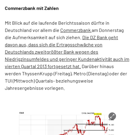
Commerzbank mit Zahlen
Mit Blick auf die laufende Berichtssaison dürfte in
Deutschland vor allem die
Commerzbank
am Donnerstag
die Aufmerksamkeit auf sich ziehen.
Die DZ Bank geht
davon aus, dass sich die Ertragsschwäche von
Deutschlands zweitgrößter Bank wegen des
Niedrigzinsumfeldes und geringer Kundenaktivität auch im
vierten Quartal 2013 fortgesetzt hat.
Darüber hinaus
werden ThyssenKrupp (Freitag), Metro (Dienstag) oder der
TUI (Mittwoch) Quartals- beziehungsweise
Jahresergebnisse vorlegen.