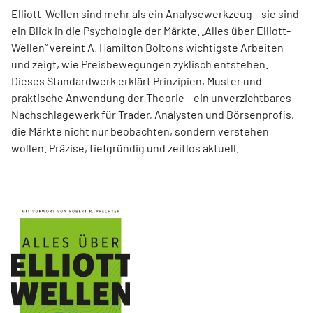
Elliott-Wellen sind mehr als ein Analysewerkzeug – sie sind
ein Blick in die Psychologie der Märkte. „Alles über Elliott-
Wellen“ vereint A. Hamilton Boltons wichtigste Arbeiten
und zeigt, wie Preisbewegungen zyklisch entstehen.
Dieses Standardwerk erklärt Prinzipien, Muster und
praktische Anwendung der Theorie – ein unverzichtbares
Nachschlagewerk für Trader, Analysten und Börsenprofis,
die Märkte nicht nur beobachten, sondern verstehen
wollen. Präzise, tiefgründig und zeitlos aktuell.