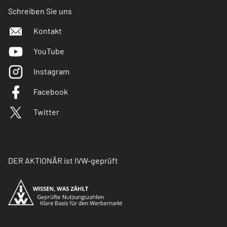
Schreiben Sie uns
Kontakt
YouTube
Instagram
Facebook
Twitter
DER AKTIONÄR ist IVW-geprüft