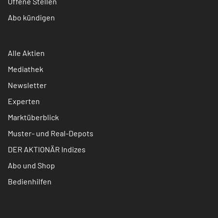
Offene Stellen
Abo kündigen
Alle Aktien
Mediathek
Newsletter
Experten
Marktüberblick
Muster- und Real-Depots
DER AKTIONÄR Indizes
Abo und Shop
Bedienhilfen