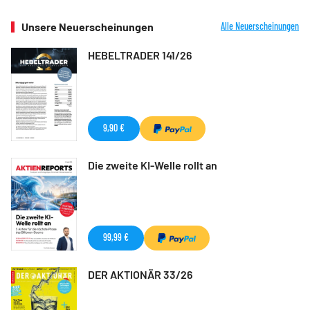
Unsere Neuerscheinungen
Alle Neuerscheinungen
HEBELTRADER 141/26
9,90 €
Die zweite KI-Welle rollt an
99,99 €
DER AKTIONÄR 33/26