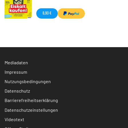
8,90 €
Mediadaten
Impressum
Nutzungsbedingungen
Datenschutz
Barrierefreiheitserklärung
Datenschutzeinstellungen
Videotext