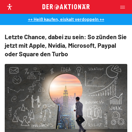
++ Heiß kaufen, eiskalt verdoppeln ++
Letzte Chance, dabei zu sein: So zünden Sie
jetzt mit Apple, Nvidia, Microsoft, Paypal
oder Square den Turbo