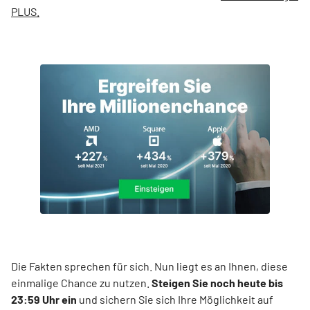
PLUS.
Die Fakten sprechen für sich. Nun liegt es an Ihnen, diese
einmalige Chance zu nutzen.
Steigen Sie noch heute bis
23:59 Uhr ein
und sichern Sie sich Ihre Möglichkeit auf