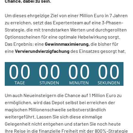
Chance, dabei zu sein.
Um dieses ehrgeizige Ziel von einer Million Euro in 7 Jahren
zu erreichen, setzt das Expertenteam auf eine 3-Phasen-
Strategie, die mit trendstarken Werten und durchgerollten
Optionsscheinen für eine optimale Hebelwirkung sorgt.
Das Ergebnis: eine
Gewinnmaximierung,
die bisher für
eine
Vervierundvierzigfachung
des Einsatzes gesorgt hat.
Um auch Neueinsteigern die Chance auf 1 Million Euro zu
ermöglichen, wird das Depot selbst bei erreichen der
magischen Millionenschwelle selbstverständlich
weitergeführt. Lassen Sie sich diese einmalige
Gelegenheit nicht entgehen und starten Sie noch heute
Ihre Reise in die finanzielle Freiheit mit der
800%-Strategie