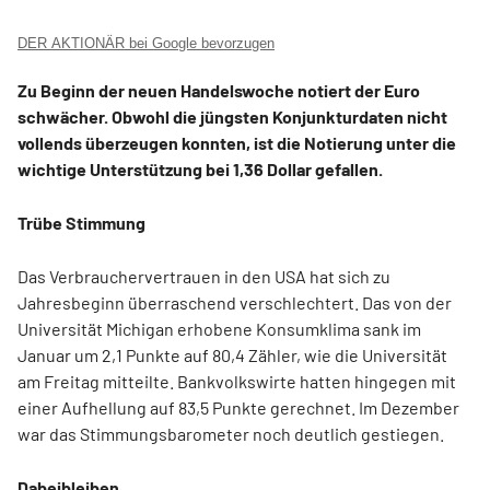
DER AKTIONÄR bei Google bevorzugen
Zu Beginn der neuen Handelswoche notiert der Euro
schwächer. Obwohl die jüngsten Konjunkturdaten nicht
vollends überzeugen konnten, ist die Notierung unter die
wichtige Unterstützung bei 1,36 Dollar gefallen.
Trübe Stimmung
Das Verbrauchervertrauen in den USA hat sich zu
Jahresbeginn überraschend verschlechtert. Das von der
Universität Michigan erhobene Konsumklima sank im
Januar um 2,1 Punkte auf 80,4 Zähler, wie die Universität
am Freitag mitteilte. Bankvolkswirte hatten hingegen mit
einer Aufhellung auf 83,5 Punkte gerechnet. Im Dezember
war das Stimmungsbarometer noch deutlich gestiegen.
Dabeibleiben