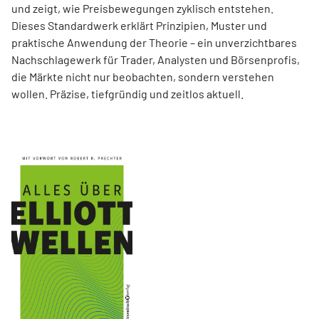
und zeigt, wie Preisbewegungen zyklisch entstehen.
Dieses Standardwerk erklärt Prinzipien, Muster und
praktische Anwendung der Theorie – ein unverzichtbares
Nachschlagewerk für Trader, Analysten und Börsenprofis,
die Märkte nicht nur beobachten, sondern verstehen
wollen. Präzise, tiefgründig und zeitlos aktuell.