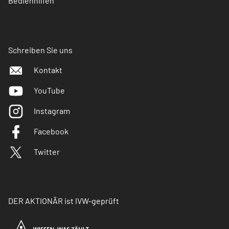
Bedienhilfen
Schreiben Sie uns
Kontakt
YouTube
Instagram
Facebook
Twitter
DER AKTIONÄR ist IVW-geprüft