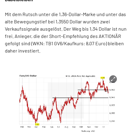
Mit dem Rutsch unter die 1,36-Dollar-Marke und unter das
alte Bewegungstief bei 1,3550 Dollar wurden zwei
Verkaufssignale ausgelöst. Der Weg bis 1,34 Dollar ist nun
frei. Anleger, die der Short-Empfehlung des AKTIONÄR
gefolgt sind (WKN: TB1 GV6/Kaufkurs: 8,07 Euro) bleiben
daher investiert.