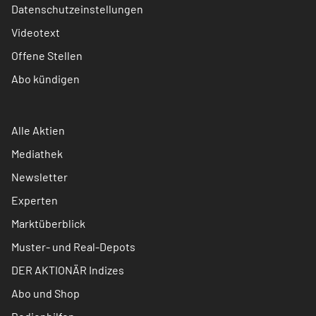
Datenschutzeinstellungen
Videotext
Offene Stellen
Abo kündigen
Alle Aktien
Mediathek
Newsletter
Experten
Marktüberblick
Muster- und Real-Depots
DER AKTIONÄR Indizes
Abo und Shop