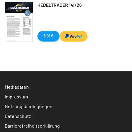
HEBELTRADER 141/26
9,90 €
Mediadaten
Impressum
Nutzungsbedingungen
Datenschutz
Barrierefreiheitserklärung