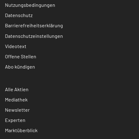
Nutzungsbedingungen
Datenschutz
Barrierefreiheitserklärung
Datenschutzeinstellungen
Videotext
Offene Stellen
Abo kündigen
Alle Aktien
Mediathek
Newsletter
Experten
Marktüberblick