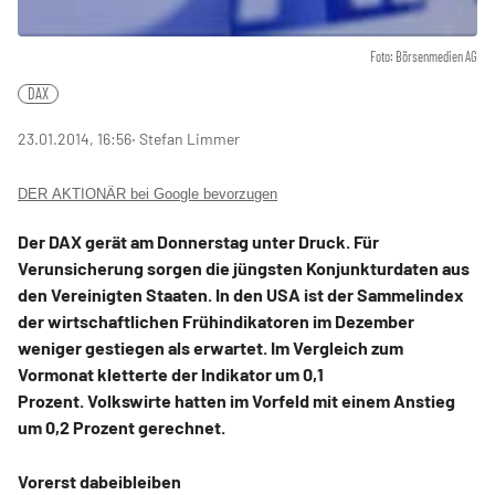
Foto: Börsenmedien AG
DAX
23.01.2014, 16:56
‧ Stefan Limmer
DER AKTIONÄR bei Google bevorzugen
Der DAX gerät am Donnerstag unter Druck. Für
Verunsicherung sorgen die jüngsten Konjunkturdaten aus
den Vereinigten Staaten. In den USA ist der Sammelindex
der wirtschaftlichen Frühindikatoren im Dezember
weniger gestiegen als erwartet. Im Vergleich zum
Vormonat kletterte der Indikator um 0,1
Prozent. Volkswirte hatten im Vorfeld mit einem Anstieg
um 0,2 Prozent gerechnet.
Vorerst dabeibleiben