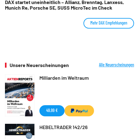
DAX startet uneinheitlich – Allianz, Brenntag, Lanxess,
Munich Re, Porsche SE, SUSS MicroTec im Check
Mehr DAX Empfehlungen
Unsere Neuerscheinungen
Alle Neuerscheinungen
Milliarden im Weltraum
49,99 €
HEBELTRADER 142/26