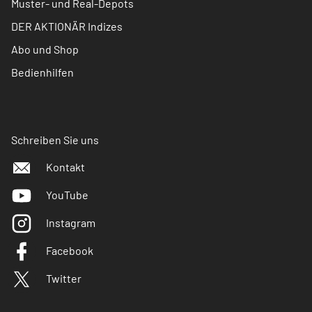
Muster- und Real-Depots
DER AKTIONÄR Indizes
Abo und Shop
Bedienhilfen
Schreiben Sie uns
Kontakt
YouTube
Instagram
Facebook
Twitter