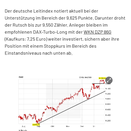
Der deutsche Leitindex notiert aktuell bei der
Unterstützung im Bereich der 9.625 Punkte. Darunter droht
der Rutsch bis zur 9.550 Zähler. Anleger bleiben im
empfohlenen DAX-Turbo-Long mit der
WKN DZP 86G
(Kaufkurs: 7,25 Euro) weiter investiert, sichern aber ihre
Position mit einem Stoppkurs im Bereich des
Einstandsniveaus nach unten ab.