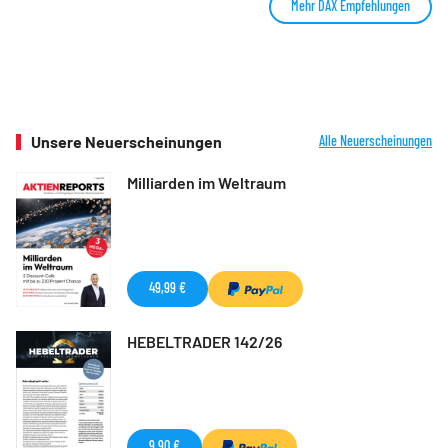
Mehr DAX Empfehlungen
Unsere Neuerscheinungen
Alle Neuerscheinungen
Milliarden im Weltraum
49,99 €
HEBELTRADER 142/26
9,90 €