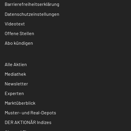
Barrierefreiheitserklärung
Datenschutzeinstellungen
Videotext
Offene Stellen
Abo kündigen
Alle Aktien
Mediathek
Newsletter
Experten
Marktüberblick
Muster- und Real-Depots
DER AKTIONÄR Indizes