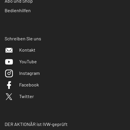
Abo und Shop
Bedienhilfen
Schreiben Sie uns
Kontakt
YouTube
Instagram
Facebook
Twitter
DER AKTIONÄR ist IVW-geprüft