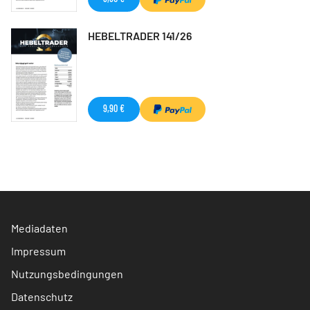
HEBELTRADER 141/26
9,90 €
Mediadaten
Impressum
Nutzungsbedingungen
Datenschutz