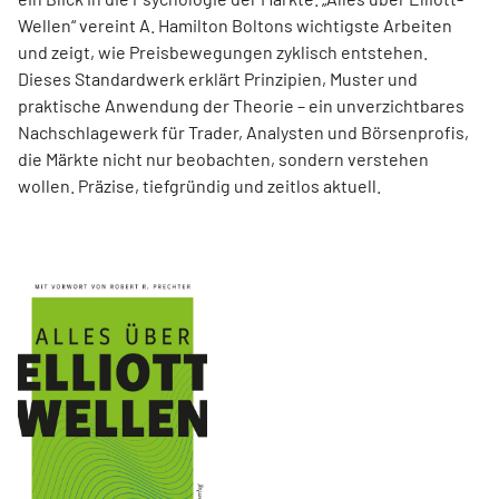
Wellen“ vereint A. Hamilton Boltons wichtigste Arbeiten
und zeigt, wie Preisbewegungen zyklisch entstehen.
Dieses Standardwerk erklärt Prinzipien, Muster und
praktische Anwendung der Theorie – ein unverzichtbares
Nachschlagewerk für Trader, Analysten und Börsenprofis,
die Märkte nicht nur beobachten, sondern verstehen
wollen. Präzise, tiefgründig und zeitlos aktuell.