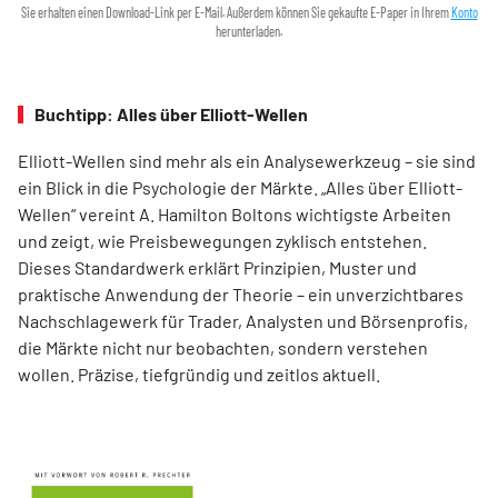
Sie erhalten einen Download-Link per E-Mail. Außerdem können Sie gekaufte E-Paper in Ihrem
Konto
herunterladen.
Buchtipp: Alles über Elliott-Wellen
Elliott-Wellen sind mehr als ein Analysewerkzeug – sie sind
ein Blick in die Psychologie der Märkte. „Alles über Elliott-
Wellen“ vereint A. Hamilton Boltons wichtigste Arbeiten
und zeigt, wie Preisbewegungen zyklisch entstehen.
Dieses Standardwerk erklärt Prinzipien, Muster und
praktische Anwendung der Theorie – ein unverzichtbares
Nachschlagewerk für Trader, Analysten und Börsenprofis,
die Märkte nicht nur beobachten, sondern verstehen
wollen. Präzise, tiefgründig und zeitlos aktuell.