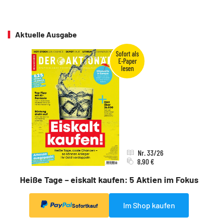
Aktuelle Ausgabe
Nr. 33/26
8,90 €
Heiße Tage – eiskalt kaufen: 5 Aktien im Fokus
Im Shop kaufen
Sofortkauf