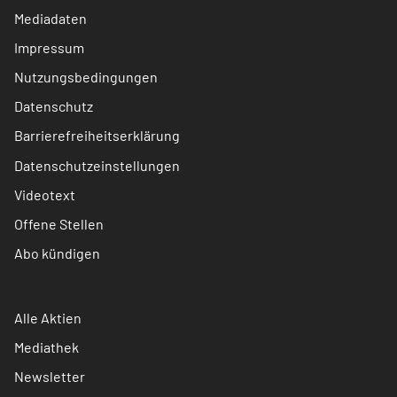
Mediadaten
Impressum
Nutzungsbedingungen
Datenschutz
Barrierefreiheitserklärung
Datenschutzeinstellungen
Videotext
Offene Stellen
Abo kündigen
Alle Aktien
Mediathek
Newsletter