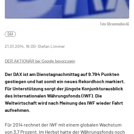
Foto: Börsenmedien AG
DAX
21.01.2014, 16:00
‧ Stefan Limmer
DER AKTIONÄR bei Google bevorzugen
Der DAX ist am Dienstagnachmittag auf 9.794 Punkten
gestiegen und hat somit ein neues Rekordhoch markiert.
Für Unterstützung sorgt der jüngste Konjunkturausblick
des Internationalen Währungsfonds (IWF). Die
Weltwirtschaft wird nach Meinung des IWF wieder Fahrt
aufnehmen.
Für 2014 rechnet der IWF mit einem globalen Wachstum
von 3,7 Prozent. Im Herbst hatte der Währungsfonds noch