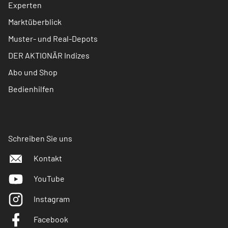
Experten
Marktüberblick
Muster- und Real-Depots
DER AKTIONÄR Indizes
Abo und Shop
Bedienhilfen
Schreiben Sie uns
Kontakt
YouTube
Instagram
Facebook