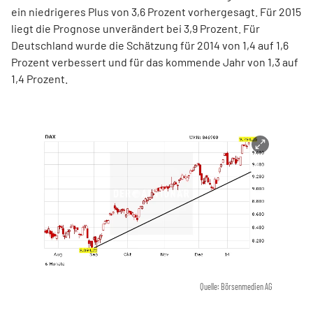
ein niedrigeres Plus von 3,6 Prozent vorhergesagt. Für 2015
liegt die Prognose unverändert bei 3,9 Prozent. Für
Deutschland wurde die Schätzung für 2014 von 1,4 auf 1,6
Prozent verbessert und für das kommende Jahr von 1,3 auf
1,4 Prozent.
Quelle: Börsenmedien AG