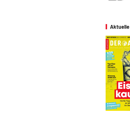
Aktuell