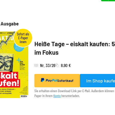
e Ausgabe
Heiße Tage – eiskalt kaufen: 
im Fokus
Nr. 33/26
8,90 €
Im Shop kauf
Sofortkauf
Sie erhalten einen Download-Link per E-Mail. Außerdem können 
Paper in Ihrem
Konto
herunterladen.