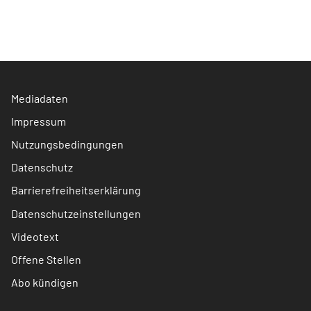
Mediadaten
Impressum
Nutzungsbedingungen
Datenschutz
Barrierefreiheitserklärung
Datenschutzeinstellungen
Videotext
Offene Stellen
Abo kündigen