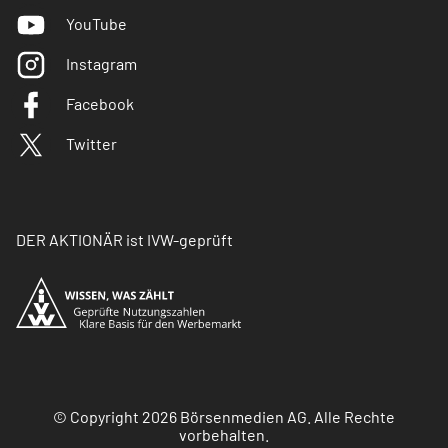
YouTube
Instagram
Facebook
Twitter
DER AKTIONÄR ist IVW-geprüft
© Copyright 2026 Börsenmedien AG. Alle Rechte
vorbehalten.