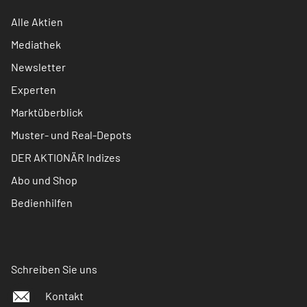
Alle Aktien
Mediathek
Newsletter
Experten
Marktüberblick
Muster- und Real-Depots
DER AKTIONÄR Indizes
Abo und Shop
Bedienhilfen
Schreiben Sie uns
Kontakt