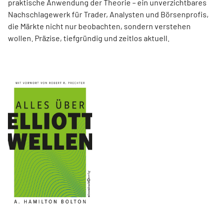
praktische Anwendung der Theorie – ein unverzichtbares
Nachschlagewerk für Trader, Analysten und Börsenprofis,
die Märkte nicht nur beobachten, sondern verstehen
wollen. Präzise, tiefgründig und zeitlos aktuell.