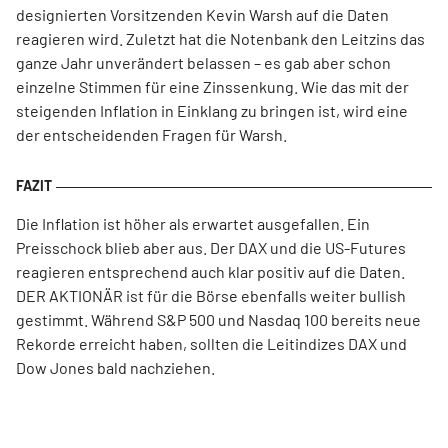
designierten Vorsitzenden Kevin Warsh auf die Daten
reagieren wird. Zuletzt hat die Notenbank den Leitzins das
ganze Jahr unverändert belassen – es gab aber schon
einzelne Stimmen für eine Zinssenkung. Wie das mit der
steigenden Inflation in Einklang zu bringen ist, wird eine
der entscheidenden Fragen für Warsh.
Die Inflation ist höher als erwartet ausgefallen. Ein
Preisschock blieb aber aus. Der DAX und die US-Futures
reagieren entsprechend auch klar positiv auf die Daten.
DER AKTIONÄR ist für die Börse ebenfalls weiter bullish
gestimmt. Während S&P 500 und Nasdaq 100 bereits neue
Rekorde erreicht haben, sollten die Leitindizes DAX und
Dow Jones bald nachziehen.