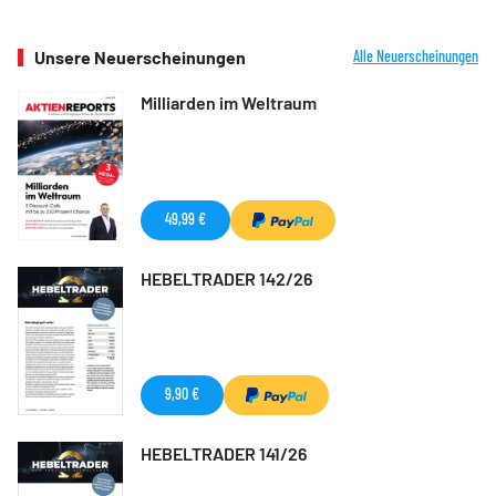
Unsere Neuerscheinungen
Alle Neuerscheinungen
Milliarden im Weltraum
49,99 €
HEBELTRADER 142/26
9,90 €
HEBELTRADER 141/26