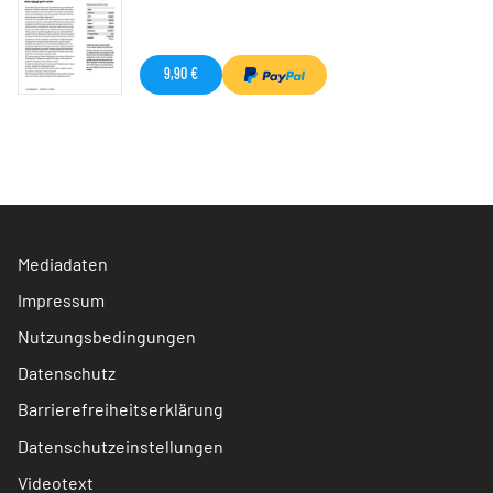
9,90 €
Mediadaten
Impressum
Nutzungsbedingungen
Datenschutz
Barrierefreiheitserklärung
Datenschutzeinstellungen
Videotext