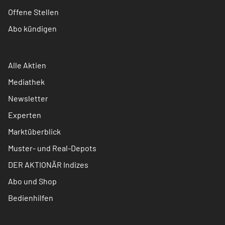
Offene Stellen
Abo kündigen
Alle Aktien
Mediathek
Newsletter
Experten
Marktüberblick
Muster- und Real-Depots
DER AKTIONÄR Indizes
Abo und Shop
Bedienhilfen