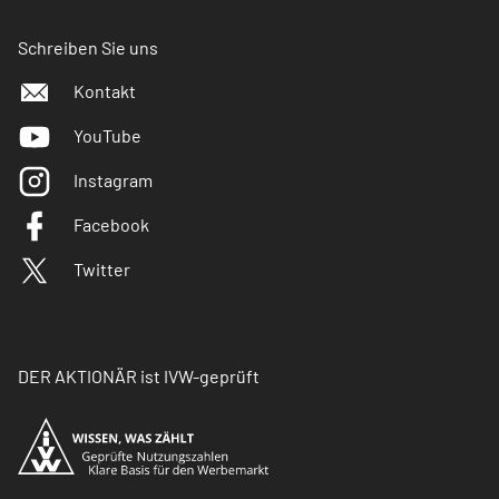
Schreiben Sie uns
Kontakt
YouTube
Instagram
Facebook
Twitter
DER AKTIONÄR ist IVW-geprüft