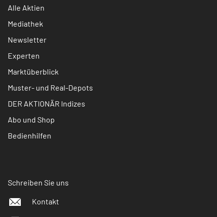
Alle Aktien
Mediathek
Newsletter
Experten
Marktüberblick
Muster- und Real-Depots
DER AKTIONÄR Indizes
Abo und Shop
Bedienhilfen
Schreiben Sie uns
Kontakt