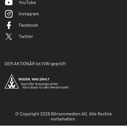
YouTube
Instagram
Facebook
Twitter
DER AKTIONÄR ist IVW-geprüft
© Copyright 2026 Börsenmedien AG. Alle Rechte
vorbehalten.