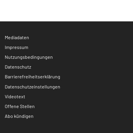
Mediadaten
Impressum
Nutzungsbedingungen
Datenschutz
Barrierefreiheitserklärung
Datenschutzeinstellungen
Videotext
Offene Stellen
Abo kündigen