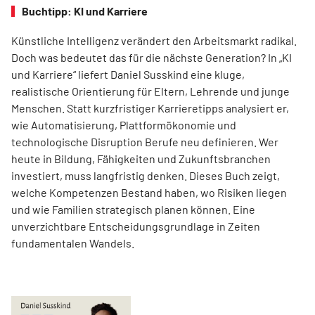
Buchtipp: KI und Karriere
Künstliche Intelligenz verändert den Arbeitsmarkt radikal.
Doch was bedeutet das für die nächste Generation? In „KI
und Karriere“ liefert Daniel Susskind eine kluge,
realistische Orientierung für Eltern, Lehrende und junge
Menschen. Statt kurzfristiger Karrieretipps analysiert er,
wie Automatisierung, Plattformökonomie und
technologische Disruption Berufe neu definieren. Wer
heute in Bildung, Fähigkeiten und Zukunftsbranchen
investiert, muss langfristig denken. Dieses Buch zeigt,
welche Kompetenzen Bestand haben, wo Risiken liegen
und wie Familien strategisch planen können. Eine
unverzichtbare Entscheidungsgrundlage in Zeiten
fundamentalen Wandels.