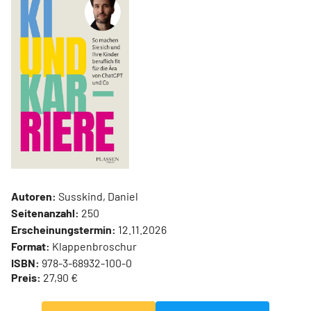
Autoren:
Susskind, Daniel
Seitenanzahl:
250
Erscheinungstermin:
12.11.2026
Format:
Klappenbroschur
ISBN:
978-3-68932-100-0
Preis:
27,90 €