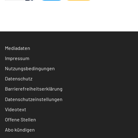
Mediadaten
Impressum
Nutzungsbedingungen
Datenschutz
Barrierefreiheitserklärung
Datenschutzeinstellungen
Videotext
Offene Stellen
Abo kündigen