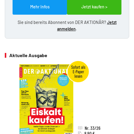
Mehr Infos
Jetzt kaufen >
Sie sind bereits Abonnent von DER AKTIONÄR?
Jetzt
anmelden
.
Aktuelle Ausgabe
Nr. 33/26
8,90 €