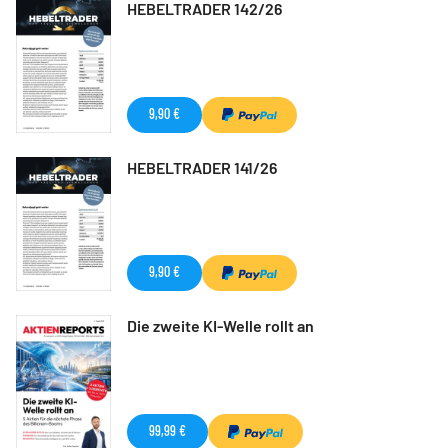
HEBELTRADER 142/26
9,90 €
HEBELTRADER 141/26
9,90 €
Die zweite KI-Welle rollt an
99,99 €