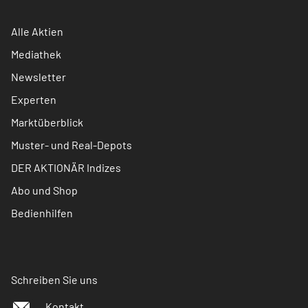
Alle Aktien
Mediathek
Newsletter
Experten
Marktüberblick
Muster- und Real-Depots
DER AKTIONÄR Indizes
Abo und Shop
Bedienhilfen
Schreiben Sie uns
Kontakt