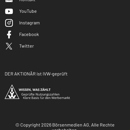
YouTube
Instagram
Facebook
Twitter
DER AKTIONÄR ist IVW-geprüft
© Copyright 2026 Börsenmedien AG. Alle Rechte
vorbehalten.