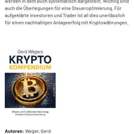
werden in dem Buch systematisch dargestellt. Wichtig sind
auch die Überlegungen für eine Steueroptimierung. Für
aufgeklärte Investoren und Trader ist all dies unerlässlich
für einen nachhaltigen Anlageerfolg mit Kryptowährungen.
Autoren:
Weger, Gerd