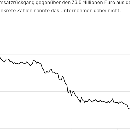
Umsatzrückgang gegenüber den 33,5 Millionen Euro aus 
onkrete Zahlen nannte das Unternehmen dabei nicht.