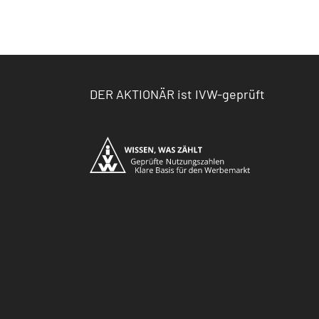
DER AKTIONÄR ist IVW-geprüft