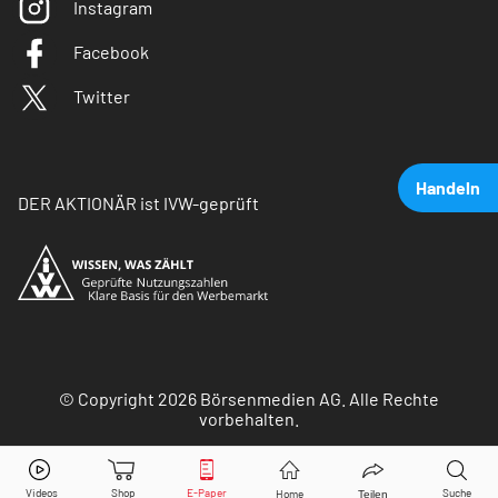
Instagram
Facebook
Twitter
Handeln
DER AKTIONÄR ist IVW-geprüft
© Copyright 2026 Börsenmedien AG. Alle Rechte
vorbehalten.
Rocket Internet
Aktie jetzt handeln?