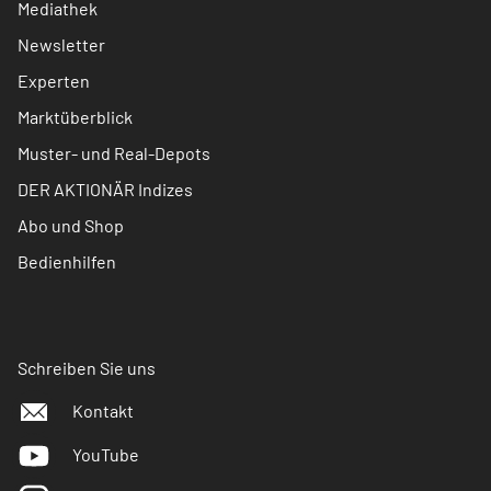
Mediathek
Newsletter
Experten
Marktüberblick
Muster- und Real-Depots
DER AKTIONÄR Indizes
Abo und Shop
Bedienhilfen
Schreiben Sie uns
Kontakt
YouTube