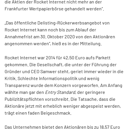
die Aktien der Rocket Internet nicht mehr an der
Frankfurter Wertpapierbörse gehandelt werden“.
„Das öffentliche Delisting-Rückerwerbsangebot von
Rocket Internet kann noch bis zum Ablauf der
Annahmefrist am 30. Oktober 2020 von den Aktionären
angenommen werden“, hieß es in der Mitteilung.
Rocket Internet war 2014 für 42,50 Euro aufs Parkett
gekommen. Die Gesellschaft, die unter der Führung der
Gründer und CEO Samwer steht, geriet immer wieder in die
Kritik. Schlechte Informationspolitik und wenig
Transparenz wurde dem Konzern vorgeworfen. Am Anfang
wählte man gar den
Entry Standard
, der geringere
Publizitätspflichten vorschreibt. Die Tatsache, dass die
Aktionäre jetzt mit erheblich weniger abgespeist werden,
trägt einen faden Beigeschmack.
Das Unternehmen bietet den Aktionären bis zu 18,57 Euro