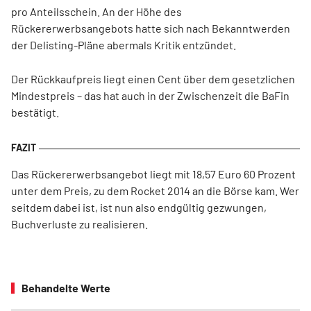
pro Anteilsschein. An der Höhe des
Rückererwerbsangebots hatte sich nach Bekanntwerden
der Delisting-Pläne abermals Kritik entzündet.
Der Rückkaufpreis liegt einen Cent über dem gesetzlichen
Mindestpreis – das hat auch in der Zwischenzeit die BaFin
bestätigt.
Das Rückererwerbsangebot liegt mit 18,57 Euro 60 Prozent
unter dem Preis, zu dem Rocket 2014 an die Börse kam. Wer
seitdem dabei ist, ist nun also endgültig gezwungen,
Buchverluste zu realisieren.
Behandelte Werte