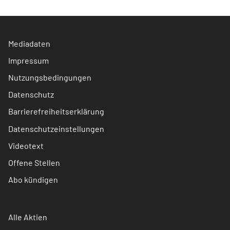
Mediadaten
Impressum
Nutzungsbedingungen
Datenschutz
Barrierefreiheitserklärung
Datenschutzeinstellungen
Videotext
Offene Stellen
Abo kündigen
Alle Aktien