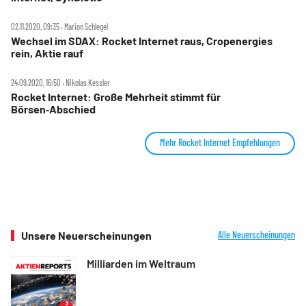
02.11.2020, 09:35 ‧ Marion Schlegel
Wechsel im SDAX: Rocket Internet raus, Cropenergies
rein, Aktie rauf
24.09.2020, 16:50 ‧ Nikolas Kessler
Rocket Internet: Große Mehrheit stimmt für
Börsen‑Abschied
Mehr Rocket Internet Empfehlungen
Unsere Neuerscheinungen
Alle Neuerscheinungen
Milliarden im Weltraum