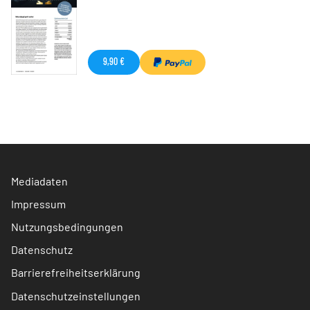
9,90 €
Mediadaten
Impressum
Nutzungsbedingungen
Datenschutz
Barrierefreiheitserklärung
Datenschutzeinstellungen