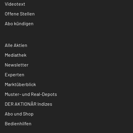
Videotext
Offene Stellen
Abo kündigen
Alle Aktien
Mediathek
Newsletter
Experten
Marktüberblick
Muster- und Real-Depots
DER AKTIONÄR Indizes
Abo und Shop
Bedienhilfen