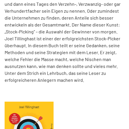
und dann eines Tages den Verzehn-, Verzwanzig- oder gar
Verhundertfacher sein Eigen zu nennen. Oder zumindest
die Unternehmen zu finden, deren Anteile sich besser
entwickeln als der Gesamtmarkt. Der Name dieser Kunst:
„Stock-Picking“ – die Auswahl der Gewinner von morgen.
Joel Tillinghast ist einer der erfolgreichsten Stock-Picker
überhaupt. In diesem Buch teilt er seine Gedanken, seine
Methoden und seine Strategien mit dem Leser. Er zeigt,
welche Fehler die Masse macht, welche Nischen man
ausnutzen kann, wie man denken sollte und vieles mehr.
Unter dem Strich ein Lehrbuch, das seine Leser zu
erfolgreicheren Anlegern machen wird.