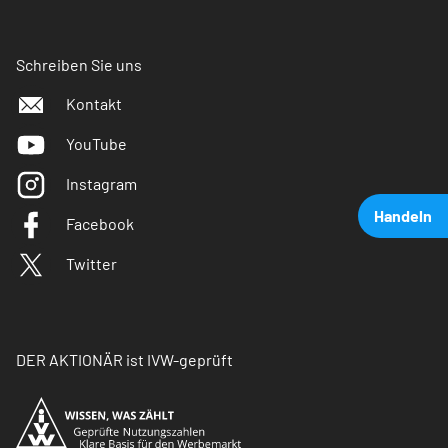
Schreiben Sie uns
Kontakt
YouTube
Instagram
Handeln
Facebook
Twitter
DER AKTIONÄR ist IVW-geprüft