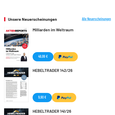
Unsere Neuerscheinungen
Alle Neuerscheinungen
Milliarden im Weltraum
49,99 €
HEBELTRADER 142/26
9,90 €
HEBELTRADER 141/26