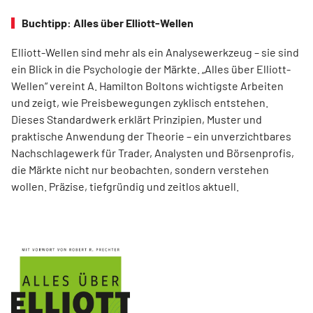
Buchtipp: Alles über Elliott-Wellen
Elliott-Wellen sind mehr als ein Analysewerkzeug – sie sind
ein Blick in die Psychologie der Märkte. „Alles über Elliott-
Wellen“ vereint A. Hamilton Boltons wichtigste Arbeiten
und zeigt, wie Preisbewegungen zyklisch entstehen.
Dieses Standardwerk erklärt Prinzipien, Muster und
praktische Anwendung der Theorie – ein unverzichtbares
Nachschlagewerk für Trader, Analysten und Börsenprofis,
die Märkte nicht nur beobachten, sondern verstehen
wollen. Präzise, tiefgründig und zeitlos aktuell.