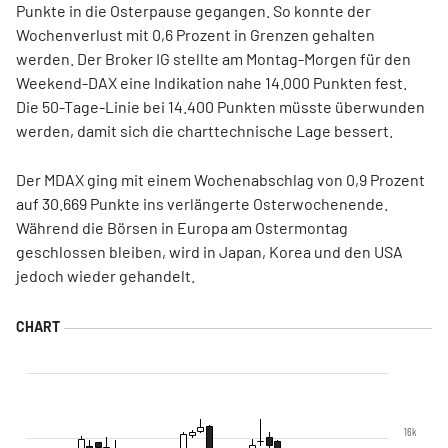
Punkte in die Osterpause gegangen. So konnte der
Wochenverlust mit 0,6 Prozent in Grenzen gehalten
werden. Der Broker IG stellte am Montag-Morgen für den
Weekend-DAX eine Indikation nahe 14.000 Punkten fest.
Die 50-Tage-Linie bei 14.400 Punkten müsste überwunden
werden, damit sich die charttechnische Lage bessert.
Der MDAX ging mit einem Wochenabschlag von 0,9 Prozent
auf 30.669 Punkte ins verlängerte Osterwochenende.
Während die Börsen in Europa am Ostermontag
geschlossen bleiben, wird in Japan, Korea und den USA
jedoch wieder gehandelt.
16k