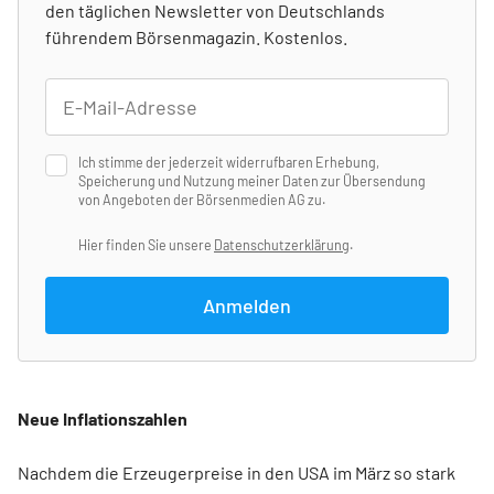
den täglichen Newsletter von Deutschlands
führendem Börsenmagazin. Kostenlos.
Ich stimme der jederzeit widerrufbaren Erhebung,
Speicherung und Nutzung meiner Daten zur Übersendung
von Angeboten der Börsenmedien AG zu.
Hier finden Sie unsere
Datenschutzerklärung
.
Anmelden
Neue Inflationszahlen
Nachdem die Erzeugerpreise in den USA im März so stark