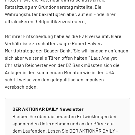
Ratssitzung am Gründonnerstag mitteilte. Die
Währungshüter bekräftigten aber, auf ein Ende ihrer
ultralockeren Geldpolitik zuzusteuern.
Mit ihrer Entscheidung habe es die EZB versäumt, klare
Verhältnisse zu schaffen, sagte Robert Halver,
Marktstratege der Baader Bank. "Sie will langsam anfangen,
sich aber weiter alle Türen offen halten." Laut Analyst
Christian Reicherter von der DZ Bank müssten sich die
Anleger in den kommenden Monaten wie in den USA
schrittweise von den geldpolitischen Impulsen
verabschieden.
DER AKTIONÄR DAILY Newsletter
Bleiben Sie über die neuesten Entwicklungen bei
spannenden Unternehmen und an der Börse auf
dem Laufenden. Lesen Sie DER AKTIONÄR DAILY –