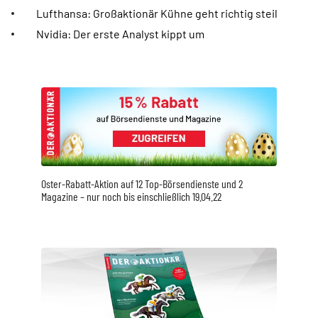
Lufthansa: Großaktionär Kühne geht richtig steil
Nvidia: Der erste Analyst kippt um
Oster-Rabatt-Aktion auf 12 Top-Börsendienste und 2
Magazine – nur noch bis einschließlich 19.04.22