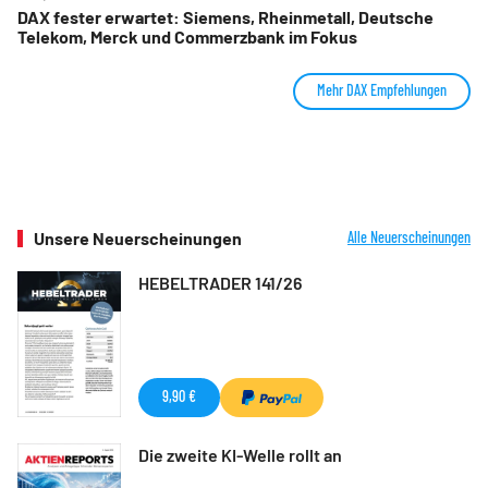
DAX fester erwartet: Siemens, Rheinmetall, Deutsche
Telekom, Merck und Commerzbank im Fokus
Mehr DAX Empfehlungen
Unsere Neuerscheinungen
Alle Neuerscheinungen
HEBELTRADER 141/26
9,90 €
Die zweite KI-Welle rollt an