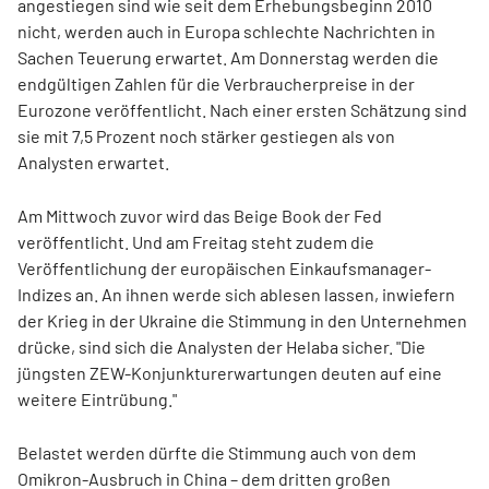
angestiegen sind wie seit dem Erhebungsbeginn 2010
nicht, werden auch in Europa schlechte Nachrichten in
Sachen Teuerung erwartet. Am Donnerstag werden die
endgültigen Zahlen für die Verbraucherpreise in der
Eurozone veröffentlicht. Nach einer ersten Schätzung sind
sie mit 7,5 Prozent noch stärker gestiegen als von
Analysten erwartet.
Am Mittwoch zuvor wird das Beige Book der Fed
veröffentlicht. Und am Freitag steht zudem die
Veröffentlichung der europäischen Einkaufsmanager-
Indizes an. An ihnen werde sich ablesen lassen, inwiefern
der Krieg in der Ukraine die Stimmung in den Unternehmen
drücke, sind sich die Analysten der Helaba sicher. "Die
jüngsten ZEW-Konjunkturerwartungen deuten auf eine
weitere Eintrübung."
Belastet werden dürfte die Stimmung auch von dem
Omikron-Ausbruch in China – dem dritten großen