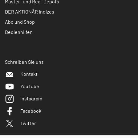
Muster- und Real-Depots
DER AKTIONÄR Indizes
Abo und Shop
Bedienhilfen
Schreiben Sie uns
Kontakt
YouTube
Instagram
Facebook
Twitter