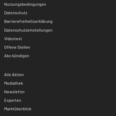
Nutzungsbedingungen
Datenschutz
Barrierefreiheitserklärung
Datenschutzeinstellungen
Videotext
Offene Stellen
Abo kündigen
Alle Aktien
Mediathek
Newsletter
Experten
Marktüberblick