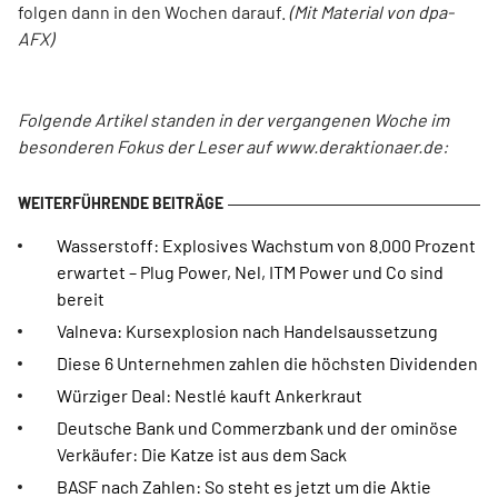
folgen dann in den Wochen darauf.
(Mit Material von dpa-
AFX)
Folgende Artikel standen in der vergangenen Woche im
besonderen Fokus der Leser auf www.deraktionaer.de:
Wasserstoff: Explosives Wachstum von 8.000 Prozent
erwartet – Plug Power, Nel, ITM Power und Co sind
bereit
Valneva: Kursexplosion nach Handelsaussetzung
Diese 6 Unternehmen zahlen die höchsten Dividenden
Würziger Deal: Nestlé kauft Ankerkraut
Deutsche Bank und Commerzbank und der ominöse
Verkäufer: Die Katze ist aus dem Sack
BASF nach Zahlen: So steht es jetzt um die Aktie