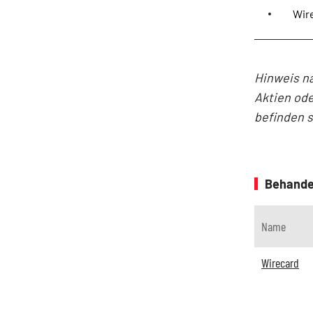
Wire
Hinweis n
Aktien ode
befinden 
Behande
Name
Wirecard