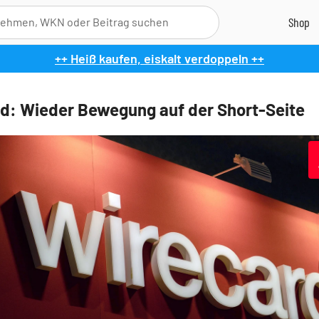
++ Heiß kaufen, eiskalt verdoppeln ++
d: Wieder Bewegung auf der Short-Seite