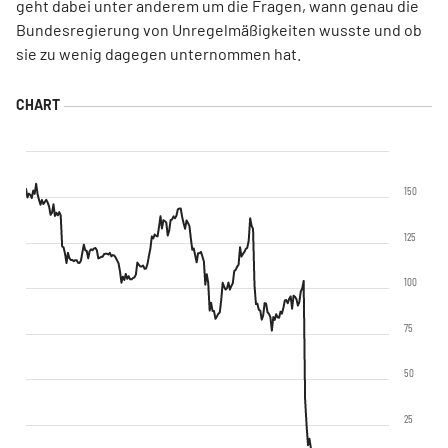
geht dabei unter anderem um die Fragen, wann genau die
Bundesregierung von Unregelmäßigkeiten wusste und ob
sie zu wenig dagegen unternommen hat.
150
125
100
75
50
25