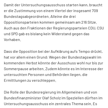
Damit der Untersuchungsausschuss starten kann, braucht
er die Zustimmung von einem Viertel der insgesamt 709
Bundestagsabgeordneten. Alleine die drei
Oppositionsparteien kommen gemeinsam am 216 Sitze.
Auch aus den Fraktionen der Regierungsparteien CDU, CSU
und SPD gab es bislang kein Widerstand gegen das
Vorhaben.
Dass die Opposition bei der Aufklärung aufs Tempo drückt,
hat vor allem einen Grund: Wegen der Bundestagswahl im
kommenden Herbst könnte der Ausschuss wohl nur bis zur
Sommerpause arbeiten. Zudem könnte es im Interesse der
untersuchten Personen und Behörden liegen, die
Ermittlungen zu verschleppen.
Die Rolle der Bundesregierung im Allgemeinen und von
Bundesfinanzminister Olaf Scholz im Speziellen dürften im
Untersuchungsausschuss ein zentrales Thema sein. Es