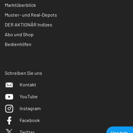
Marktüberblick
Muster- und Real-Depots
DER AKTIONÄR Indizes
Abo und Shop
Bedienhilfen
Schreiben Sie uns
Kontakt
YouTube
Instagram
Facebook
Twitter
Handeln