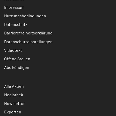
Impressum
Nutzungsbedingungen
Datenschutz
Barrierefreiheitserklärung
Datenschutzeinstellungen
Videotext
Offene Stellen
Abo kündigen
Alle Aktien
Mediathek
Newsletter
Experten