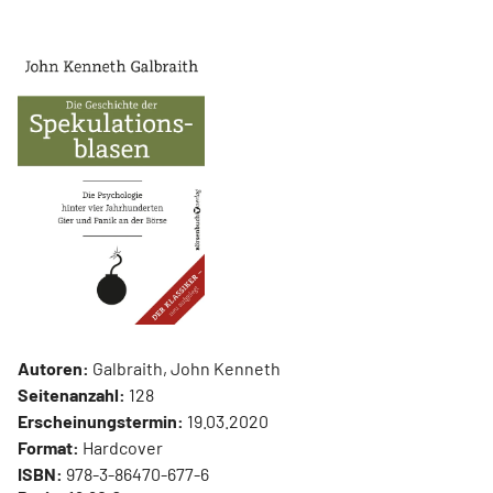
Autoren:
Galbraith, John Kenneth
Seitenanzahl:
128
Erscheinungstermin:
19.03.2020
Format:
Hardcover
ISBN:
978-3-86470-677-6