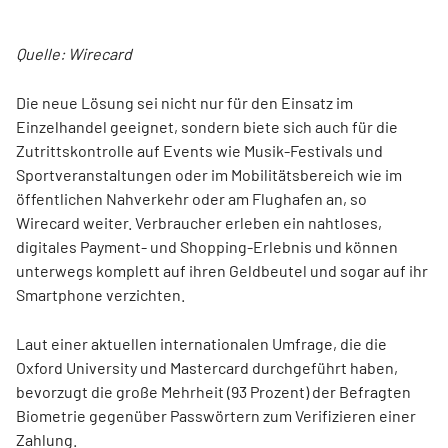
Quelle: Wirecard
Die neue Lösung sei nicht nur für den Einsatz im
Einzelhandel geeignet, sondern biete sich auch für die
Zutrittskontrolle auf Events wie Musik-Festivals und
Sportveranstaltungen oder im Mobilitätsbereich wie im
öffentlichen Nahverkehr oder am Flughafen an, so
Wirecard weiter. Verbraucher erleben ein nahtloses,
digitales Payment- und Shopping-Erlebnis und können
unterwegs komplett auf ihren Geldbeutel und sogar auf ihr
Smartphone verzichten.
Laut einer aktuellen internationalen Umfrage, die die
Oxford University und Mastercard durchgeführt haben,
bevorzugt die große Mehrheit (93 Prozent) der Befragten
Biometrie gegenüber Passwörtern zum Verifizieren einer
Zahlung.