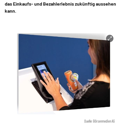
das Einkaufs- und Bezahlerlebnis zukünftig aussehen
kann.
Quelle: Börsenmedien AG