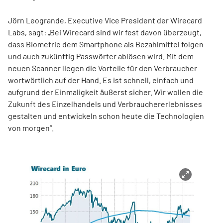
Jörn Leogrande, Executive Vice President der Wirecard
Labs, sagt: „Bei Wirecard sind wir fest davon überzeugt,
dass Biometrie dem Smartphone als Bezahlmittel folgen
und auch zukünftig Passwörter ablösen wird. Mit dem
neuen Scanner liegen die Vorteile für den Verbraucher
wortwörtlich auf der Hand. Es ist schnell, einfach und
aufgrund der Einmaligkeit äußerst sicher. Wir wollen die
Zukunft des Einzelhandels und Verbrauchererlebnisses
gestalten und entwickeln schon heute die Technologien
von morgen“.