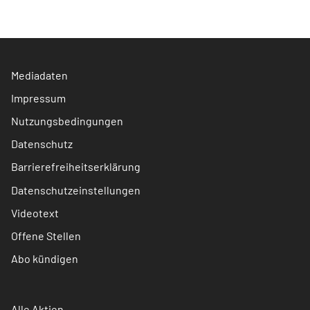
Mediadaten
Impressum
Nutzungsbedingungen
Datenschutz
Barrierefreiheitserklärung
Datenschutzeinstellungen
Videotext
Offene Stellen
Abo kündigen
Alle Aktien