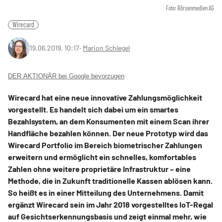
Foto: Börsenmedien AG
Wirecard
19.06.2019, 10:17
‧
Marion Schlegel
DER AKTIONÄR bei Google bevorzugen
Wirecard hat eine neue innovative Zahlungsmöglichkeit
vorgestellt. Es handelt sich dabei um ein smartes
Bezahlsystem, an dem Konsumenten mit einem Scan ihrer
Handfläche bezahlen können. Der neue Prototyp wird das
Wirecard Portfolio im Bereich biometrischer Zahlungen
erweitern und ermöglicht ein schnelles, komfortables
Zahlen ohne weitere proprietäre Infrastruktur – eine
Methode, die in Zukunft traditionelle Kassen ablösen kann.
So heißt es in einer Mitteilung des Unternehmens. Damit
ergänzt Wirecard sein im Jahr 2018 vorgestelltes IoT-Regal
auf Gesichtserkennungsbasis und zeigt einmal mehr, wie