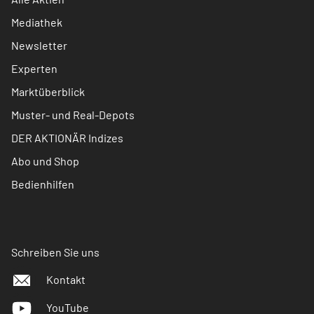
Mediathek
Newsletter
Experten
Marktüberblick
Muster- und Real-Depots
DER AKTIONÄR Indizes
Abo und Shop
Bedienhilfen
Schreiben Sie uns
Kontakt
YouTube