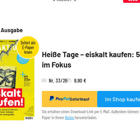
e Ausgabe
Heiße Tage – eiskalt kaufen: 
im Fokus
Nr. 33/26
8,90 €
Im Shop kauf
Sofortkauf
Sie erhalten einen Download-Link per E-Mail. Außerdem können 
Paper in Ihrem
Konto
herunterladen.