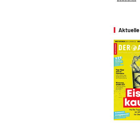
Aktuell