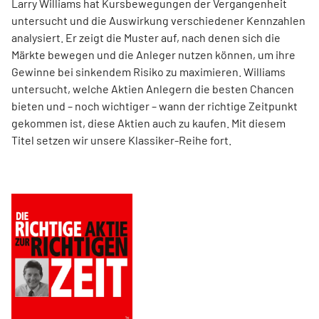
Larry Williams hat Kursbewegungen der Vergangenheit
untersucht und die Auswirkung verschiedener Kennzahlen
analysiert. Er zeigt die Muster auf, nach denen sich die
Märkte bewegen und die Anleger nutzen können, um ihre
Gewinne bei sinkendem Risiko zu maximieren. Williams
untersucht, welche Aktien Anlegern die besten Chancen
bieten und – noch wichtiger – wann der richtige Zeitpunkt
gekommen ist, diese Aktien auch zu kaufen. Mit diesem
Titel setzen wir unsere Klassiker-Reihe fort.