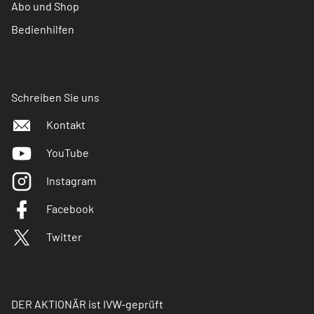
Abo und Shop
Bedienhilfen
Schreiben Sie uns
Kontakt
YouTube
Instagram
Facebook
Twitter
DER AKTIONÄR ist IVW-geprüft