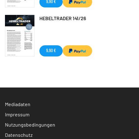
9,90 €
HEBELTRADER 141/26
9,90 €
Mediadaten
Impressum
Nutzungsbedingungen
Datenschutz