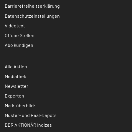
Barrierefreiheitserklärung
Datenschutzeinstellungen
Videotext
Offene Stellen
Abo kündigen
Alle Aktien
Mediathek
Newsletter
Experten
Marktüberblick
Muster- und Real-Depots
DER AKTIONÄR Indizes