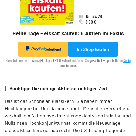
Nr. 33/26
8,90 €
Heiße Tage – eiskalt kaufen: 5 Aktien im Fokus
Im Shop kaufen
Sofortkauf
Sie erhalten einen Download-Link per E-Mail. Außerdem können Sie gekaufte E-Paper in Ihrem
Konto
herunterladen.
Buchtipp: Die richtige Aktie zur richtigen Zeit
Das ist das Schöne an Klassikern: Sie haben immer
Hochkonjunktur. Und da immer mehr Menschen verstehen,
weshalb ein Aktieninvestment angesichts von Inflation und
Nullzinsen Hochkonjunktur hat, kommt die Neuauflage
dieses Klassikers gerade recht. Die US-Trading-Legende