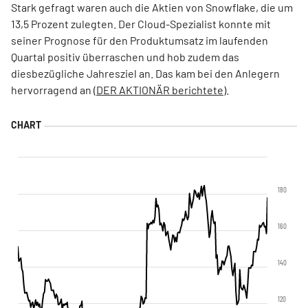
Stark gefragt waren auch die Aktien von Snowflake, die um
13,5 Prozent zulegten. Der Cloud-Spezialist konnte mit
seiner Prognose für den Produktumsatz im laufenden
Quartal positiv überraschen und hob zudem das
diesbezügliche Jahresziel an. Das kam bei den Anlegern
hervorragend an (
DER AKTIONÄR berichtete
).
180
160
140
120