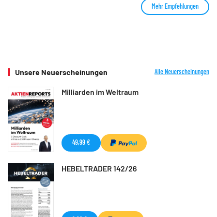
Mehr Empfehlungen
Unsere Neuerscheinungen
Alle Neuerscheinungen
Milliarden im Weltraum
49,99 €
HEBELTRADER 142/26