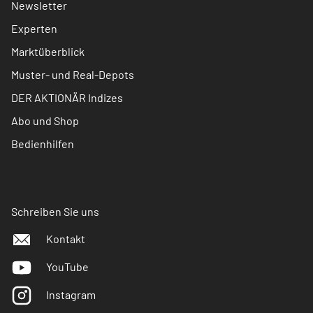
Newsletter
Experten
Marktüberblick
Muster- und Real-Depots
DER AKTIONÄR Indizes
Abo und Shop
Bedienhilfen
Schreiben Sie uns
Kontakt
YouTube
Instagram