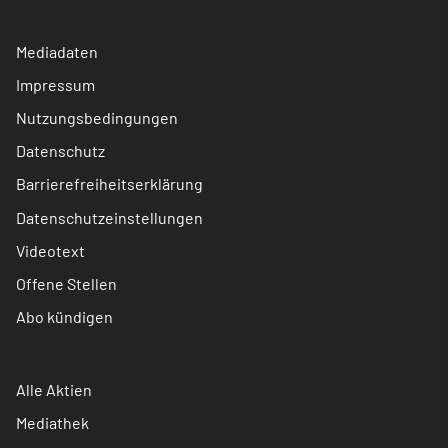
Mediadaten
Impressum
Nutzungsbedingungen
Datenschutz
Barrierefreiheitserklärung
Datenschutzeinstellungen
Videotext
Offene Stellen
Abo kündigen
Alle Aktien
Mediathek