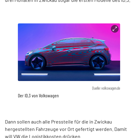
Quelle: volkswagen.de
Der ID.3 von Volkswagen
Dann sollen auch alle Pressteile für die in Zwickau
hergestellten Fahrzeuge vor Ort gefertigt werden. Damit
will VW die Logistikkosten drücken.