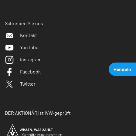
Schreiben Sie uns
Kontakt
YouTube
Instagram
Handeln
Facebook
Twitter
DER AKTIONÄR ist IVW-geprüft