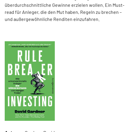
überdurchschnittliche Gewinne erzielen wollen. Ein Must-
read für Anleger, die den Mut haben, Regeln zu brechen –
und außergewöhnliche Renditen einzufahren.