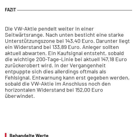
Die VW-Aktie pendelt weiter in einer
Seitwärtsrange. Nach unten besticht eine starke
Unterstützungszone bei 143,40 Euro. Darunter liegt
ein Widerstand bei 133,89 Euro. Anleger sollten
aktuell abwarten. Ein Kaufsignal entsteht, sobald
die wichtige 200-Tage-Linie bei aktuell 147,18 Euro
zurückerobert wird. In der Vergangenheit
entpuppte sich dies allerdings oftmals als
Fehlsignal. Entwarnung kann erst gegeben werden,
sobald die VW-Aktie im Anschluss noch den
horizontalen Widerstand bei 152,00 Euro
überwindet.
Behandelte Werte