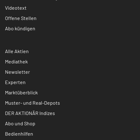
Videotext
Offene Stellen
Abo kündigen
Alle Aktien
Mediathek
Newsletter
Experten
Marktüberblick
Muster- und Real-Depots
DER AKTIONÄR Indizes
Abo und Shop
Bedienhilfen