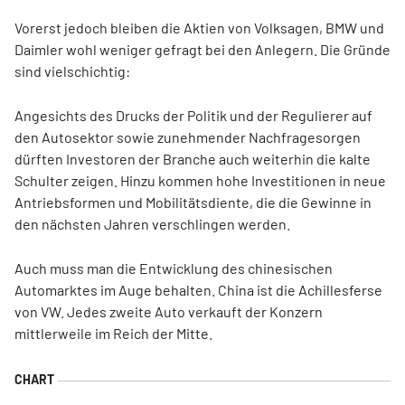
Vorerst jedoch bleiben die Aktien von Volksagen, BMW und
Daimler wohl weniger gefragt bei den Anlegern. Die Gründe
sind vielschichtig:
Angesichts des Drucks der Politik und der Regulierer auf
den Autosektor sowie zunehmender Nachfragesorgen
dürften Investoren der Branche auch weiterhin die kalte
Schulter zeigen. Hinzu kommen hohe Investitionen in neue
Antriebsformen und Mobilitätsdiente, die die Gewinne in
den nächsten Jahren verschlingen werden.
Auch muss man die Entwicklung des chinesischen
Automarktes im Auge behalten. China ist die Achillesferse
von VW. Jedes zweite Auto verkauft der Konzern
mittlerweile im Reich der Mitte.