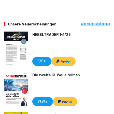
Unsere Neuerscheinungen
Alle Neuerscheinungen
HEBELTRADER 141/26
9,90 €
Die zweite KI-Welle rollt an
99,99 €