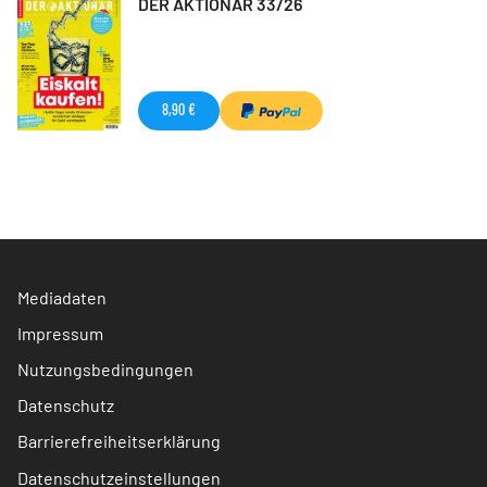
DER AKTIONÄR 33/26
8,90 €
Mediadaten
Impressum
Nutzungsbedingungen
Datenschutz
Barrierefreiheitserklärung
Datenschutzeinstellungen