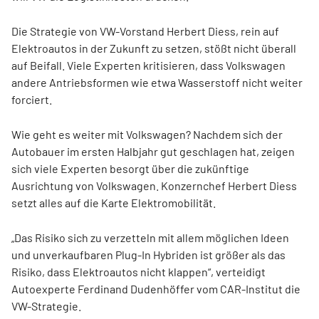
Die Strategie von VW-Vorstand Herbert Diess, rein auf
Elektroautos in der Zukunft zu setzen, stößt nicht überall
auf Beifall. Viele Experten kritisieren, dass Volkswagen
andere Antriebsformen wie etwa Wasserstoff nicht weiter
forciert.
Wie geht es weiter mit Volkswagen? Nachdem sich der
Autobauer im ersten Halbjahr gut geschlagen hat, zeigen
sich viele Experten besorgt über die zukünftige
Ausrichtung von Volkswagen. Konzernchef Herbert Diess
setzt alles auf die Karte Elektromobilität.
„Das Risiko sich zu verzetteln mit allem möglichen Ideen
und unverkaufbaren Plug-In Hybriden ist größer als das
Risiko, dass Elektroautos nicht klappen“, verteidigt
Autoexperte Ferdinand Dudenhöffer vom CAR-Institut die
VW-Strategie.