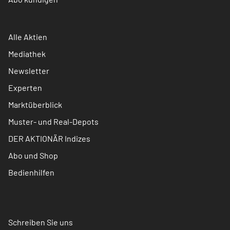
Alle Aktien
Mediathek
Newsletter
Experten
Marktüberblick
Muster- und Real-Depots
DER AKTIONÄR Indizes
Abo und Shop
Bedienhilfen
Schreiben Sie uns