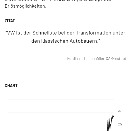
Erlösmöglichkeiten.
"VW ist der Schnellste bei der Transformation unter
den klassischen Autobauern."
Ferdinand Dudenhöffer, CAR-Institut
250
225