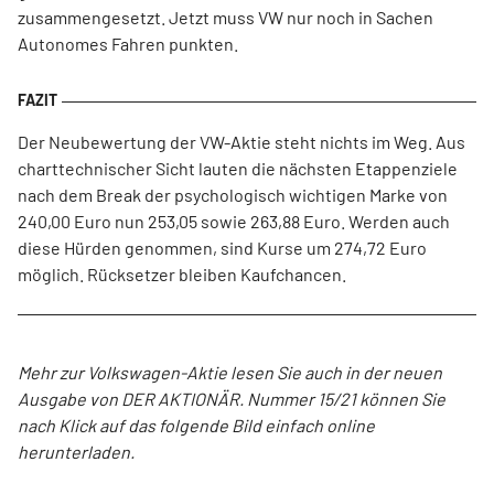
zusammengesetzt. Jetzt muss VW nur noch in Sachen
Autonomes Fahren punkten.
Der Neubewertung der VW-Aktie steht nichts im Weg. Aus
charttechnischer Sicht lauten die nächsten Etappenziele
nach dem Break der psychologisch wichtigen Marke von
240,00 Euro nun 253,05 sowie 263,88 Euro. Werden auch
diese Hürden genommen, sind Kurse um 274,72 Euro
möglich. Rücksetzer bleiben Kaufchancen.
Mehr zur Volkswagen-Aktie lesen Sie auch in der neuen
Ausgabe von DER AKTIONÄR. Nummer 15/21 können Sie
nach Klick auf das folgende Bild einfach online
herunterladen.