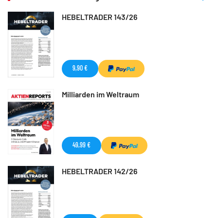
HEBELTRADER 143/26
9,90 €
Milliarden im Weltraum
49,99 €
HEBELTRADER 142/26