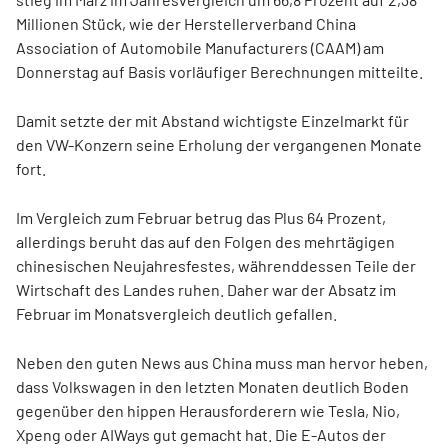
Millionen Stück, wie der Herstellerverband China
Association of Automobile Manufacturers (CAAM) am
Donnerstag auf Basis vorläufiger Berechnungen mitteilte.
Damit setzte der mit Abstand wichtigste Einzelmarkt für
den VW-Konzern seine Erholung der vergangenen Monate
fort.
Im Vergleich zum Februar betrug das Plus 64 Prozent,
allerdings beruht das auf den Folgen des mehrtägigen
chinesischen Neujahresfestes, währenddessen Teile der
Wirtschaft des Landes ruhen. Daher war der Absatz im
Februar im Monatsvergleich deutlich gefallen.
Neben den guten News aus China muss man hervor heben,
dass Volkswagen in den letzten Monaten deutlich Boden
gegenüber den hippen Herausforderern wie Tesla, Nio,
Xpeng oder AIWays gut gemacht hat. Die E-Autos der