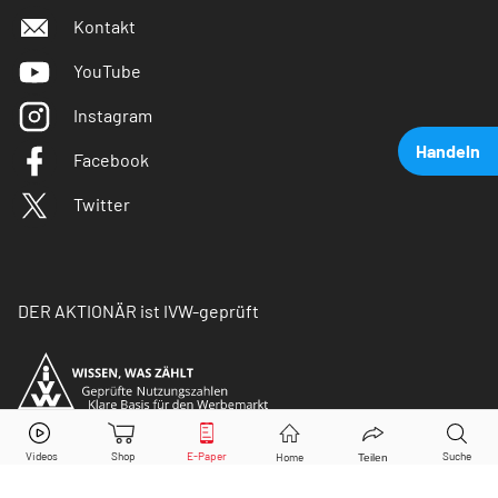
Kontakt
YouTube
Instagram
Handeln
Facebook
Twitter
DER AKTIONÄR ist IVW-geprüft
Volkswagen Vz.
Aktie jetzt handeln?
Kaufen
Verkaufen