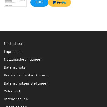
9,90 €
Mediadaten
Impressum
Nutzungsbedingungen
Datenschutz
Barrierefreiheitserklärung
Datenschutzeinstellungen
Videotext
Offene Stellen
Abo kündigen