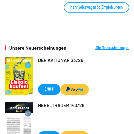
Mehr Volkswagen St. Empfehlungen
Unsere Neuerscheinungen
Alle Neuerscheinungen
DER AKTIONÄR 33/26
8,90 €
HEBELTRADER 140/26