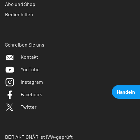
Abo und Shop
Bedienhilfen
Schreiben Sie uns
Kontakt
YouTube
Instagram
Handeln
Facebook
Twitter
DER AKTIONÄR ist IVW-geprüft