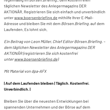
täglichen Newsletter des Anlegermagazins DER
AKTIONÄR. Registrieren Sie sich einfach und unverbindlich
unter
www.boersenbriefing.de
mithilfe Ihrer E-Mail-
Adresse und bleiben Sie mit dem
Börsen.Briefing.
auf dem
Laufenden. Es lohnt sich.
Ein Beitrag von Leon Müller, Chief Editor Börsen.Briefing. –
dem täglichen Newsletter des Anlegermagazins DER
AKTIONÄR (registrieren Sie sich kostenfrei
unter
www.boersenbriefing.de)
Mit Material von dpa-AFX
| Auf dem Laufenden bleiben | Täglich. Kostenfrei.
Unverbindlich. |
Bleiben Sie über die neuesten Entwicklungen bei
spannenden Unternehmen und der Börse auf dem