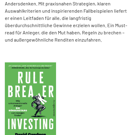
Andersdenken. Mit praxisnahen Strategien, klaren
Auswahlkriterien und inspirierenden Fallbeispielen liefert
er einen Leit­faden für alle, die langfristig
überdurchschnittliche Gewinne erzielen wollen. Ein Must-
read für Anleger, die den Mut haben, Regeln zu brechen –
und außergewöhnliche Renditen einzufahren.