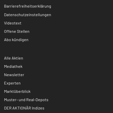
Barrierefreiheitserklärung
Datenschutzeinstellungen
Videotext
Offene Stellen
Abo kündigen
Alle Aktien
Mediathek
Newsletter
Experten
Marktüberblick
Muster- und Real-Depots
DER AKTIONÄR Indizes