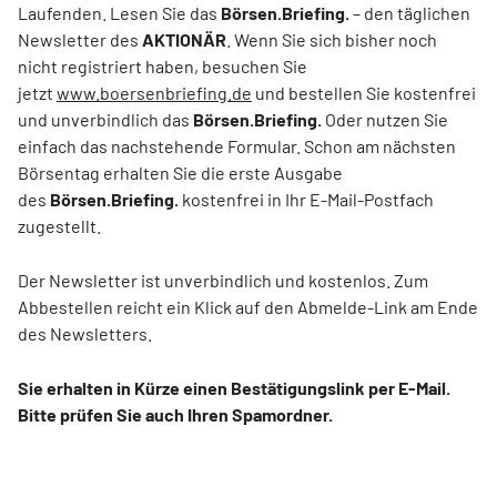
Laufenden. Lesen Sie das
Börsen.Briefing.
– den täglichen
Newsletter des
AKTIONÄR
. Wenn Sie sich bisher noch
nicht registriert haben, besuchen Sie
jetzt
www.boersenbriefing.de
und bestellen Sie kostenfrei
und unverbindlich das
Börsen.Briefing.
Oder nutzen Sie
einfach das nachstehende Formular. Schon am nächsten
Börsentag erhalten Sie die erste Ausgabe
des
Börsen.Briefing.
kostenfrei in Ihr E-Mail-Postfach
zugestellt.
Der Newsletter ist unverbindlich und kostenlos. Zum
Abbestellen reicht ein Klick auf den Abmelde-Link am Ende
des Newsletters.
Sie erhalten in Kürze einen Bestätigungslink per E-Mail.
Bitte prüfen Sie auch Ihren Spamordner.